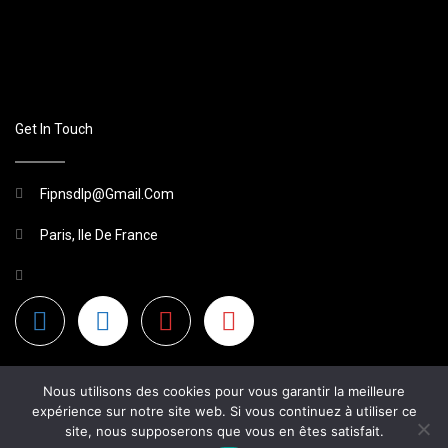
Get In Touch
Fipnsdlp@gmail.com
Paris, Ile De France
Nous utilisons des cookies pour vous garantir la meilleure
expérience sur notre site web. Si vous continuez à utiliser ce
site, nous supposerons que vous en êtes satisfait.