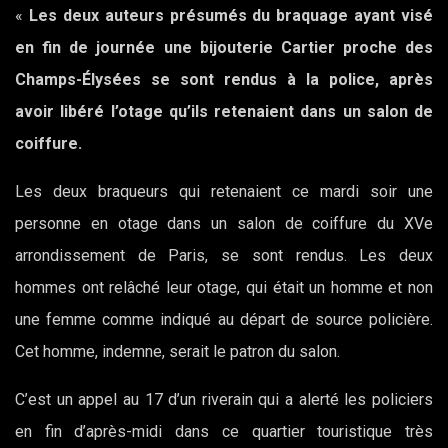
«
Les deux auteurs présumés du braquage ayant visé
en fin de journée une bijouterie Cartier proche des
Champs-Élysées se sont rendus à la police, après
avoir libéré l’otage qu’ils retenaient dans un salon de
coiffure.
Les deux braqueurs qui retenaient ce mardi soir une
personne en otage dans un salon de coiffure du XVe
arrondissement de Paris, se sont rendus. Les deux
hommes ont relâché leur otage, qui était un homme et non
une femme comme indiqué au départ de source policière.
Cet homme, indemne, serait le patron du salon.
C’est un appel au 17 d’un riverain qui a alerté les policiers
en fin d’après-midi dans ce quartier touristique très