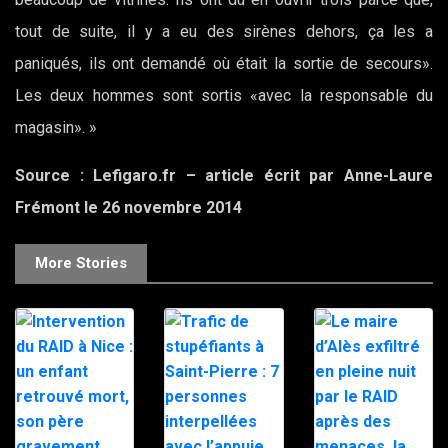
tout de suite, il y a eu des sirènes dehors, ça les a
paniqués, ils ont demandé où était la sortie de secours».
Les deux hommes sont sortis «avec la responsable du
magasin». »
Source : Lefigaro.fr – article écrit par Anne-Laure
Frémont le 26 novembre 2014
More Stories