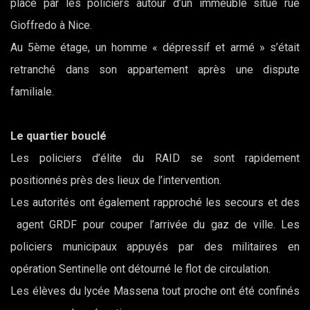
place par les policiers autour d’un immeuble situé rue
Gioffredo à Nice.
Au 5ème étage, un homme « dépressif et armé » s’était
retranché dans son appartement après une dispute
familiale.
Le quartier bouclé
Les policiers d’élite du RAID se sont rapidement
positionnés près des lieux de l’intervention.
Les autorités ont également rapproché les secours et des
agent GRDF pour couper l’arrivée du gaz de ville. Les
policiers municipaux appuyés par des militaires en
opération Sentinelle ont détourné le flot de circulation.
Les élèves du lycée Massena tout proche ont été confinés