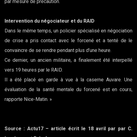
par mesure de précaution.
Intervention du négociateur et du RAID
Dans le même temps, un policier spécialisé en négociation
de crise a pris contact avec le forcené et a tenté de le
convaincre de se rendre pendant plus d’une heure.
Ce dernier, un ancien militaire, a finalement été interpellé
vers 19 heures par le RAID.
Il a été placé en garde à vue à la caserne Auvare. Une
évaluation de la santé mentale du forcené est en cours,
rapporte Nice-Matin. »
Source : Actu17 – article écrit le 18 avril par par C.