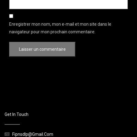
Enregistrer mon nom, mon e-mail et mon site dans le
navigateur pour mon prochain commentaire.
Get In Touch
Fipnsdlp@gmail.com