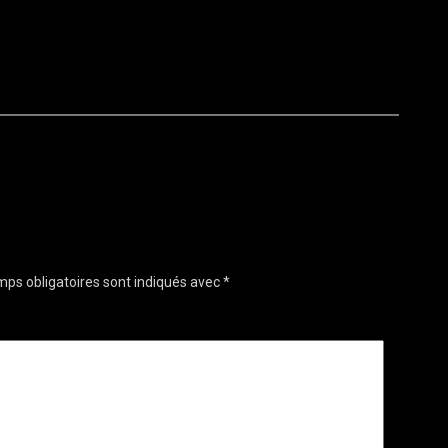
ps obligatoires sont indiqués avec
*