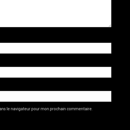
ans le navigateur pour mon prochain commentaire.