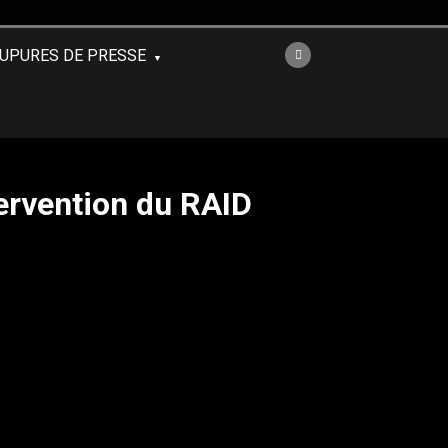
UPURES DE PRESSE
tervention du RAID