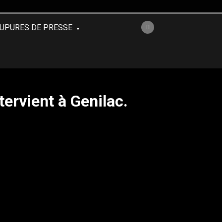
UPURES DE PRESSE
tervient à Genilac.