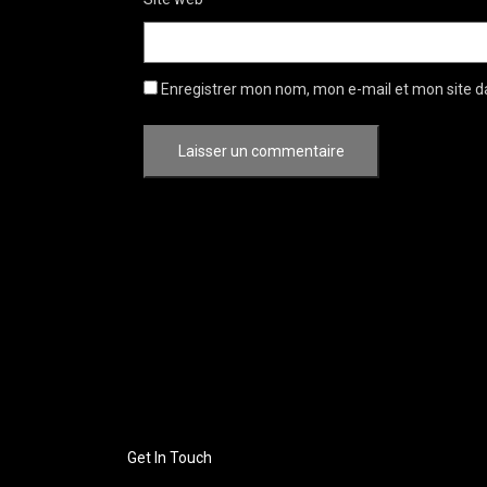
Enregistrer mon nom, mon e-mail et mon site d
Get In Touch