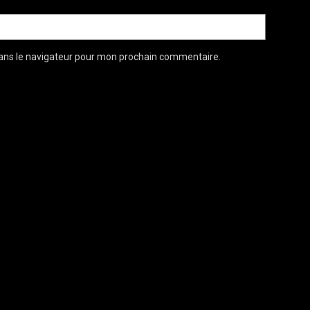
ans le navigateur pour mon prochain commentaire.