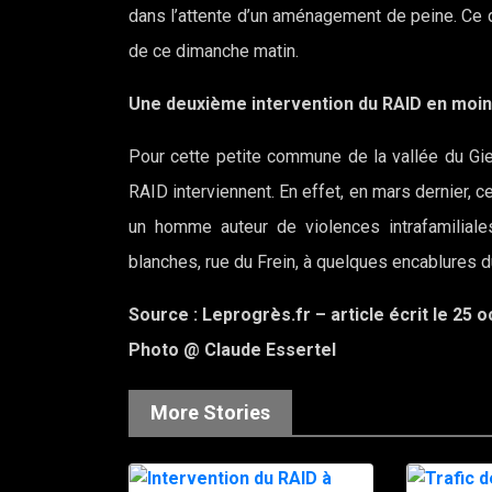
dans l’attente d’un aménagement de peine. Ce 
de ce dimanche matin.
Une deuxième intervention du RAID en moin
Pour cette petite commune de la vallée du Gi
RAID interviennent. En effet, en mars dernier, cet
un homme auteur de violences intrafamiliale
blanches, rue du Frein, à quelques encablures d
Source : Leprogrès.fr – article écrit le 25 
Photo @ Claude Essertel
More Stories