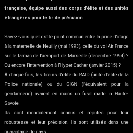
française, équipe aussi des corps d’élite et des unités
étrangères pour le tir de précision.
Savez-vous quel est le point commun entre la prise d’otage
à la maternelle de Neuilly (mai 1993), celle du vol Air France
sur le tarmac de l’aéroport de Marseille (décembre 1994) ?
Ou encore l’intervention à l’Hyper Cacher (janvier 2015) ?
À chaque fois, les tireurs d’élite du RAID (unité d’élite de la
Police nationale) ou du GIGN (l’équivalent pour la
gendarmerie) avaient en mains un fusil made in Haute-
Savoie.
Ils sont mondialement connus et réputés pour leur
robustesse et leur précision. Ils sont utilisés dans une
quarantaine de pays.