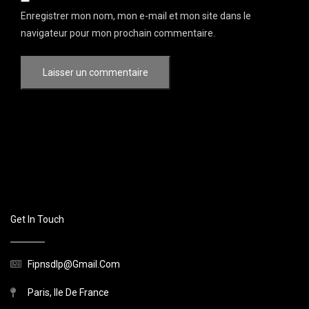
Enregistrer mon nom, mon e-mail et mon site dans le
navigateur pour mon prochain commentaire.
Get In Touch
Fipnsdlp@gmail.com
Paris, Ile De France