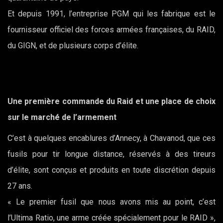
Et depuis 1991, l’entreprise PGM qui les fabrique est le
fournisseur officiel des forces armées françaises, du RAID,
du GIGN, et de plusieurs corps d’élite.
Une première commande du Raid et une place de choix
sur le marché de l’armement
C’est à quelques encablures d’Annecy, à Chavanod, que ces
fusils pour tir longue distance, réservés à des tireurs
d’élite, sont conçus et produits en toute discrétion depuis
27 ans.
« Le premier fusil que nous avons mis au point, c’est
l’Ultima Ratio, une arme créée spécialement pour le RAID »,