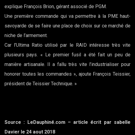
explique François Brion, gérant associé de PGM.
Une première commande qui va permettre à la PME haut-
savoyarde de se faire une place de choix sur ce marché de
niche de l’armement.
Car l’Ultima Ratio utilisé par le RAID intéresse très vite
plusieurs pays. « Le premier fusil a été fait un peu de
manière artisanale. Il a fallu très vite l’industrialiser pour
honorer toutes les commandes », ajoute François Teissier,
président de Teissier Technique. »
Source : LeDauphiné.com – article écrit par sabelle
Davier le 24 aout 2018