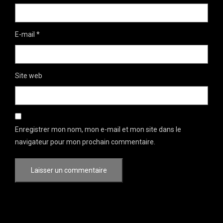
E-mail
*
Site web
Enregistrer mon nom, mon e-mail et mon site dans le
navigateur pour mon prochain commentaire.