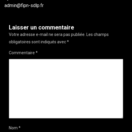
admin@fipn-sdlp.fr
Laisser un commentaire
Votre adresse e-mail ne sera pas publiée.
Les champs
obligatoires sont indiqués avec
*
Commentaire
*
Nom
*