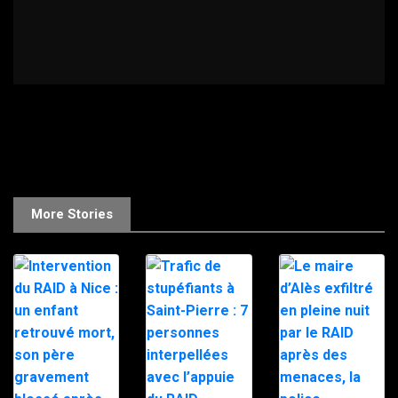
More Stories