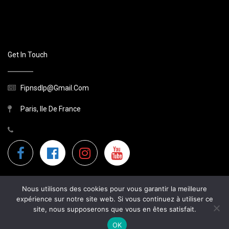
Get In Touch
Fipnsdlp@gmail.com
Paris, Ile De France
Nous utilisons des cookies pour vous garantir la meilleure
expérience sur notre site web. Si vous continuez à utiliser ce
site, nous supposerons que vous en êtes satisfait.
2026 Site Non Officiel
OK