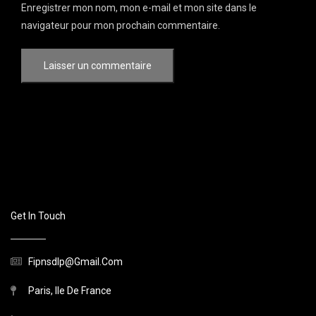
Enregistrer mon nom, mon e-mail et mon site dans le
navigateur pour mon prochain commentaire.
Get In Touch
Fipnsdlp@gmail.com
Paris, Ile De France