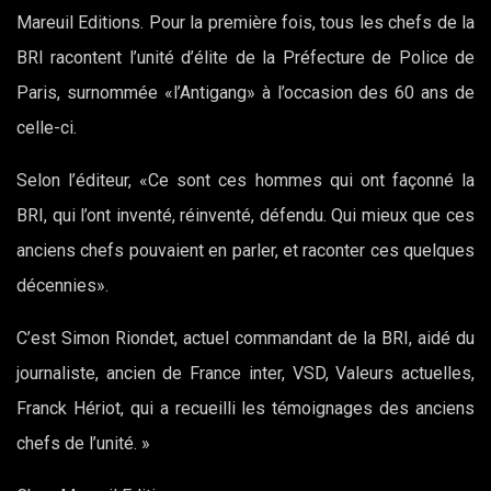
Mareuil Editions. Pour la première fois, tous les chefs de la
BRI racontent l’unité d’élite de la Préfecture de Police de
Paris, surnommée «l’Antigang» à l’occasion des 60 ans de
celle-ci.
Selon l’éditeur, «Ce sont ces hommes qui ont façonné la
BRI, qui l’ont inventé, réinventé, défendu. Qui mieux que ces
anciens chefs pouvaient en parler, et raconter ces quelques
décennies».
C’est Simon Riondet, actuel commandant de la BRI, aidé du
journaliste, ancien de France inter, VSD, Valeurs actuelles,
Franck Hériot, qui a recueilli les témoignages des anciens
chefs de l’unité. »