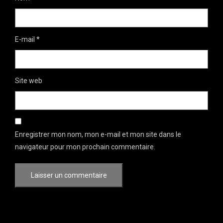
E-mail
*
Site web
Enregistrer mon nom, mon e-mail et mon site dans le
navigateur pour mon prochain commentaire.