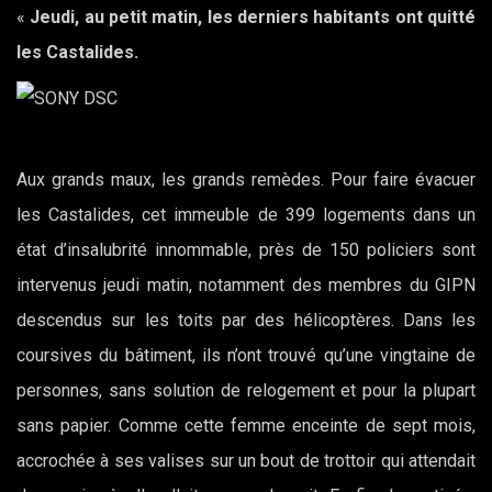
«
Jeudi, au petit matin, les derniers habitants ont quitté
les Castalides.
Aux grands maux, les grands remèdes. Pour faire évacuer
les Castalides, cet immeuble de 399 logements dans un
état d’insalubrité innommable, près de 150 policiers sont
intervenus jeudi matin, notamment des membres du GIPN
descendus sur les toits par des hélicoptères. Dans les
coursives du bâtiment, ils n’ont trouvé qu’une vingtaine de
personnes, sans solution de relogement et pour la plupart
sans papier. Comme cette femme enceinte de sept mois,
accrochée à ses valises sur un bout de trottoir qui attendait