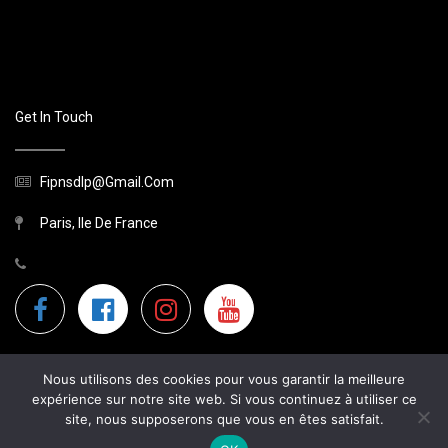
Get In Touch
Fipnsdlp@gmail.com
Paris, Ile De France
Nous utilisons des cookies pour vous garantir la meilleure
expérience sur notre site web. Si vous continuez à utiliser ce
site, nous supposerons que vous en êtes satisfait.
2026 Site Non Officiel