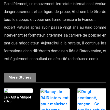
Parallèlement, un mouvement terroriste international évolue
dangereusement et sa figure de proue, Afid semble être de
tous les coups et vouer une haine tenace à la France…
Robert Paturel, après avoir passé vingt ans au Raid comme
intervenant et formateur, a terminé sa carrière de policier en
tant que négociateur. Aujourd’hui à la retraite, il continue les
formations dans différents domaines liés à l’intervention, et
est également consultant en sécurité (adacfrance.com).
More Stories
Le RAID à Milipol
2025