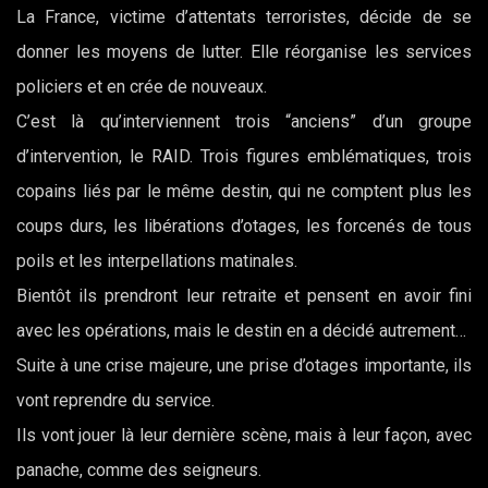
La France, victime d’attentats terroristes, décide de se
donner les moyens de lutter. Elle réorganise les services
policiers et en crée de nouveaux.
C’est là qu’interviennent trois “anciens” d’un groupe
d’intervention, le RAID. Trois figures emblématiques, trois
copains liés par le même destin, qui ne comptent plus les
coups durs, les libérations d’otages, les forcenés de tous
poils et les interpellations matinales.
Bientôt ils prendront leur retraite et pensent en avoir fini
avec les opérations, mais le destin en a décidé autrement…
Suite à une crise majeure, une prise d’otages importante, ils
vont reprendre du service.
Ils vont jouer là leur dernière scène, mais à leur façon, avec
panache, comme des seigneurs.