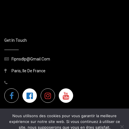
Get In Touch
Fipnsdlp@gmail.com
Paris, Ile De France
Nous utilisons des cookies pour vous garantir la meilleure
expérience sur notre site web. Si vous continuez à utiliser ce
site, nous supposerons que vous en êtes satisfait.