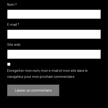
Nom
*
E-mail
*
Site web
Enregistrer mon nom, mon e-mail et mon site dans le
navigateur pour mon prochain commentaire.