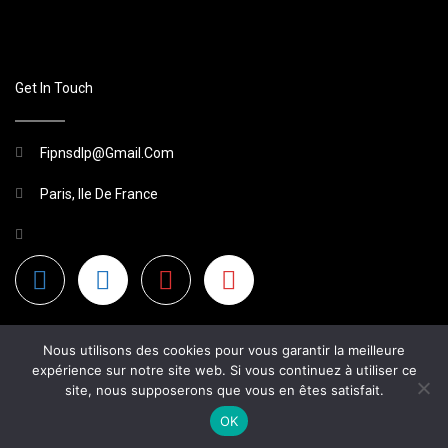
Get In Touch
Fipnsdlp@gmail.com
Paris, Ile De France
Nous utilisons des cookies pour vous garantir la meilleure
expérience sur notre site web. Si vous continuez à utiliser ce
site, nous supposerons que vous en êtes satisfait.
2026 Site Non Officiel
OK