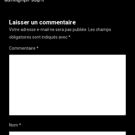
Laisser un commentaire
Votre adresse e-mail ne sera pas publiée.
Les champs
obligatoires sont indiqués avec
*
Commentaire
*
Nom
*