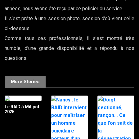
années, nous avons été reçu par ce policier du service.
Il s’est prêté à une session photo, session d’où vient celle
ci-dessous.
Comme tous ces professionnels, il s’est montré très
humble, d’une grande disponibilité et a répondu à nos
questions.
More Stories
Le RAID à Milipol
2025