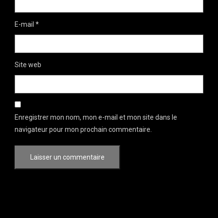
E-mail
*
Site web
Enregistrer mon nom, mon e-mail et mon site dans le
navigateur pour mon prochain commentaire.