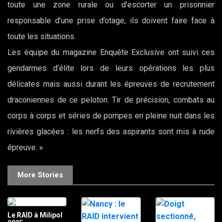
toute une zone rurale ou d’escorter un prisonnier
responsable d’une prise d’otage, ils doivent faire face à
toute les situations.
Les équipe du magazine Enquête Exclusive ont suivi ces
gendarmes d’élite lors de leurs opérations les plus
délicates mais aussi durant les épreuves de recrutement
draconiennes de ce peloton. Tir de précision, combats au
corps à corps et séries de pompes en pleine nuit dans les
rivières glacées : les nerfs des aspirants sont mis à rude
épreuve. »
More Stories
Le RAID à Milipol