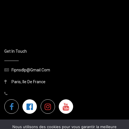
Get In Touch
Fipnsdlp@gmail.com
Paris, Ile De France
Nous utilisons des cookies pour vous garantir la meilleure