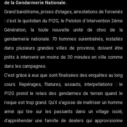
de la Gendarmerie Nationale.
Grand banditisme, prises d’otages, arrestations de forcenés
: c’est le quotidien du PI2G, le Peloton d´Intervention 2ème
Génération, la toute nouvelle unité de choc de la
gendarmerie nationale. 70 hommes surentraînés, installés
dans plusieurs grandes villes de province, doivent être
prêts à intervenir en moins de 30 minutes en ville comme
dans les campagnes.
C’est grâce à eux que sont finalisées des enquêtes au long
cours. Repérages, filatures, assauts, interpellations : le
PI2G prend le relais des gendarmes de terrain quand le
risque est trop grand. Qu’il s’agisse de maîtriser un homme
armé qui tire sur les passants dans un village isolé,
d’appréhender une famille de dealers qui approvisionne