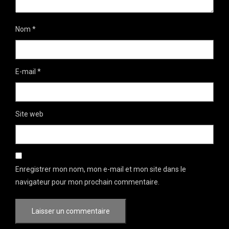
Nom
*
E-mail
*
Site web
Enregistrer mon nom, mon e-mail et mon site dans le
navigateur pour mon prochain commentaire.