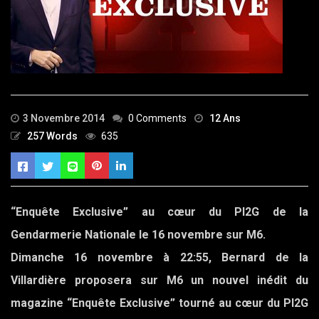
3 Novembre 2014
0 Comments
12 Ans
257 Words
635
“Enquête Exclusive” au cœur du PI2G de la
Gendarmerie Nationale le 16 novembre sur M6.
Dimanche 16 novembre à 22:55, Bernard de la
Villardière proposera sur M6 un nouvel inédit du
magazine “Enquête Exclusive” tourné au cœur du PI2G