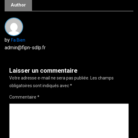
Author
by
Fa Bien
admin@fipn-sdlp.fr
Laisser un commentaire
Votre adresse e-mail ne sera pas publiée.
Les champs
obligatoires sont indiqués avec
*
Commentaire
*