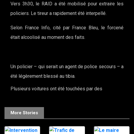
Vers 3h30, le RAID a été mobilisé pour extraire les
policiers. Le tireur a rapidement été interpellé.
Selon France Info, cité par France Bleu, le forcené
était alcoolisé au moment des faits.
Un policier – qui serait un agent de police secours – a
été légèrement blessé au tibia.
Plusieurs voitures ont été touchées par des
More Stories