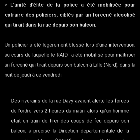
«
L’unité d’élite de la police a été mobilisée pour
extraire des policiers, ciblés par un forcené alcoolisé
qui tirait dans la rue depuis son balcon.
Un policier a été légèrement blessé lors d’une intervention,
au cours de laquelle le RAID a été mobilisé pour maîtriser
un forcené qui tirait depuis son balcon à Lille (Nord), dans la
nuit de jeudi à ce vendredi.
Des riverains de la rue Davy avaient alerté les forces
de l’ordre vers 2 heures du matin, alors qu’un homme
était en train de tirer des coups de feu depuis son
balcon, a précisé la Direction départementale de la