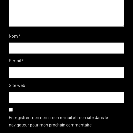
Nom
*
E-mail
*
Site web
Enregistrer mon nom, mon e-mail et mon site dans le
navigateur pour mon prochain commentaire.