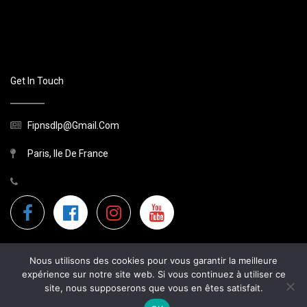
Get In Touch
Fipnsdlp@gmail.com
Paris, Ile De France
Nous utilisons des cookies pour vous garantir la meilleure
expérience sur notre site web. Si vous continuez à utiliser ce
site, nous supposerons que vous en êtes satisfait.