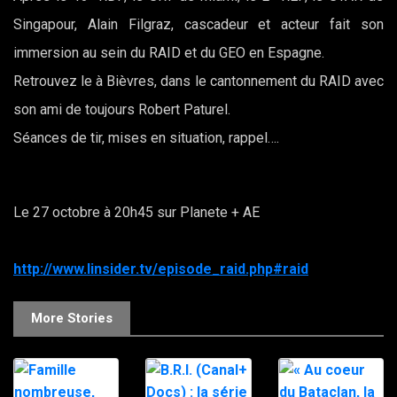
Singapour, Alain Filgraz, cascadeur et acteur fait son
immersion au sein du RAID et du GEO en Espagne.
Retrouvez le à Bièvres, dans le cantonnement du RAID avec
son ami de toujours Robert Paturel.
Séances de tir, mises en situation, rappel….
Le 27 octobre à 20h45 sur Planete + AE
http://www.linsider.tv/episode_raid.php#raid
More Stories