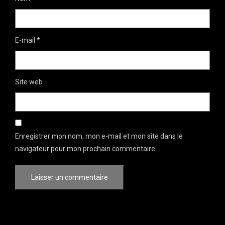
E-mail
*
Site web
Enregistrer mon nom, mon e-mail et mon site dans le
navigateur pour mon prochain commentaire.