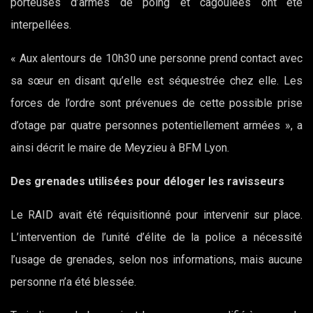
porteuses d’armes de poing et cagoulées ont été
interpellées.
« Aux alentours de 10h30 une personne prend contact avec
sa sœur en disant qu’elle est séquestrée chez elle. Les
forces de l’ordre sont prévenues de cette possible prise
d’otage par quatre personnes potentiellement armées », a
ainsi décrit le maire de Meyzieu à BFM Lyon.
Des grenades utilisées pour déloger les ravisseurs
Le RAID avait été réquisitionné pour intervenir sur place.
L’intervention de l’unité d’élite de la police a nécessité
l’usage de grenades, selon nos informations, mais aucune
personne n’a été blessée.