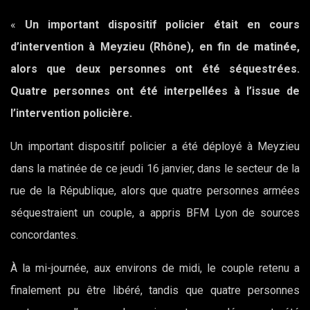
«
Un important dispositif policier était en cours
d’intervention à Meyzieu (Rhône), en fin de matinée,
alors que deux personnes ont été séquestrées.
Quatre personnes ont été interpellées à l’issue de
l’intervention policière.
Un important dispositif policier a été déployé à Meyzieu
dans la matinée de ce jeudi 16 janvier, dans le secteur de la
rue de la République, alors que quatre personnes armées
séquestraient un couple, a appris BFM Lyon de sources
concordantes.
À la mi-journée, aux environs de midi, le couple retenu a
finalement pu être libéré, tandis que quatre personnes