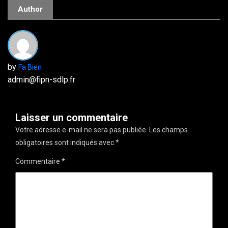
Author
by
Fa Bien
admin@fipn-sdlp.fr
Laisser un commentaire
Votre adresse e-mail ne sera pas publiée.
Les champs
obligatoires sont indiqués avec
*
Commentaire
*