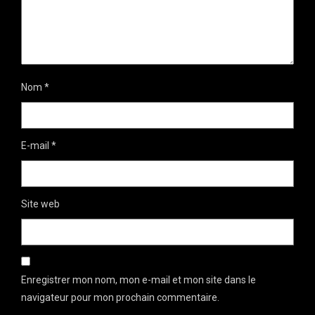
Nom
*
E-mail
*
Site web
Enregistrer mon nom, mon e-mail et mon site dans le
navigateur pour mon prochain commentaire.