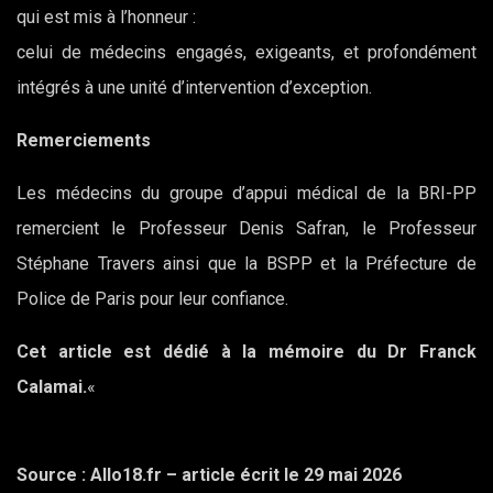
qui est mis à l’honneur :
celui de médecins engagés, exigeants, et profondément
intégrés à une unité d’intervention d’exception.
Remerciements
Les médecins du groupe d’appui médical de la BRI-PP
remercient le Professeur Denis Safran, le Professeur
Stéphane Travers ainsi que la BSPP et la Préfecture de
Police de Paris pour leur confiance.
Cet article est dédié à la mémoire du Dr Franck
Calamai.
«
Source : Allo18.fr – article écrit le 29 mai 2026