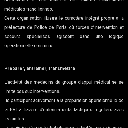
médicales franciliennes.
Cette organisation illustre le caractère intégré propre à la
préfecture de Police de Paris, où forces d’intervention et
secours spécialisés agissent dans une logique
opérationnelle commune.
Préparer, entraîner, transmettre
L’activité des médecins du groupe d’appui médical ne se
limite pas aux interventions.
Ils participent activement à la préparation opérationnelle de
la BRI à travers d’entraînements tactiques réguliers avec
les unités.
Le maintien d’un potentiel physique adaptée aux exigences