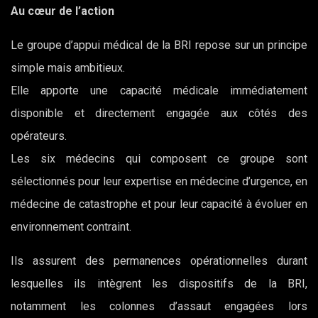
Au cœur de l’action
Le groupe d’appui médical de la BRI repose sur un principe
simple mais ambitieux.
Elle apporte une capacité médicale immédiatement
disponible et directement engagée aux côtés des
opérateurs.
Les six médecins qui composent ce groupe sont
sélectionnés pour leur expertise en médecine d’urgence, en
médecine de catastrophe et pour leur capacité à évoluer en
environnement contraint.
Ils assurent des permanences opérationnelles durant
lesquelles ils intègrent les dispositifs de la BRI,
notamment les colonnes d’assaut engagées lors