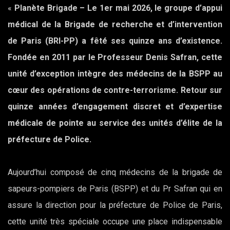
«
Planète Brigade – Le 1er mai 2026, le groupe d’appui
médical de la Brigade de recherche et d’intervention
de Paris (BRI-PP) a fêté ses quinze ans d’existence.
Fondée en 2011 par le Professeur Denis Safran, cette
unité d’exception intègre des médecins de la BSPP au
cœur des opérations de contre-terrorisme. Retour sur
quinze années d’engagement discret et d’expertise
médicale de pointe au service des unités d’élite de la
préfecture de Police.
Aujourd’hui composé de cinq médecins de la brigade de
sapeurs-pompiers de Paris (BSPP) et du Pr Safran qui en
assure la direction pour la préfecture de Police de Paris,
cette unité très spéciale occupe une place indispensable