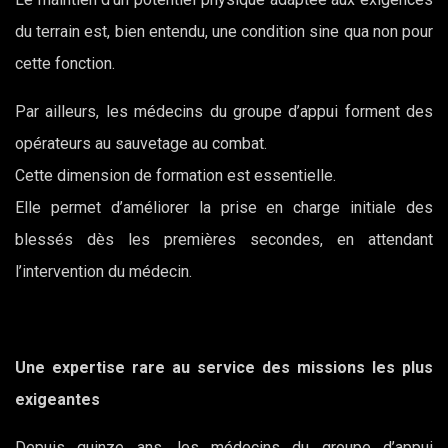
du terrain est, bien entendu, une condition sine qua non pour
cette fonction.
Par ailleurs, les médecins du groupe d’appui forment des
opérateurs au sauvetage au combat.
Cette dimension de formation est essentielle.
Elle permet d’améliorer la prise en charge initiale des
blessés dès les premières secondes, en attendant
l’intervention du médecin.
Une expertise rare au service des missions les plus
exigeantes
Depuis quinze ans, les médecins du groupe d’appui