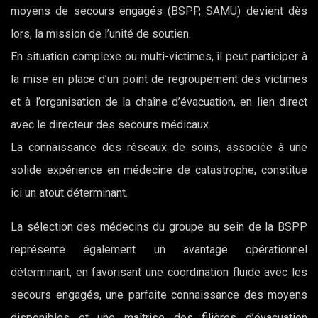
moyens de secours engagés (BSPP, SAMU) devient dès
lors, la mission de l’unité de soutien.
En situation complexe ou multi-victimes, il peut participer à
la mise en place d’un point de regroupement des victimes
et à l’organisation de la chaîne d’évacuation, en lien direct
avec le directeur des secours médicaux.
La connaissance des réseaux de soins, associée à une
solide expérience en médecine de catastrophe, constitue
ici un atout déterminant.
La sélection des médecins du groupe au sein de la BSPP
représente également un avantage opérationnel
déterminant, en favorisant une coordination fluide avec les
secours engagés, une parfaite connaissance des moyens
disponibles et une maîtrise des filières d’évacuation