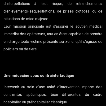
d’interpellations à haut risque, de retranchements,
d’enlèvements-séquestrations, de prises d’otages, ou de
situations de crise majeure.
Leur mission principale est d’assurer le soutien médical
immédiat des opérateurs, tout en étant capables de prendre
en charge toute victime présente sur zone, qu’il s’agisse de
policiers ou de tiers.
Une médecine sous contrainte tactique
Intervenir au sein d’une unité d’intervention impose des
contraintes spécifiques, bien différentes du cadre
hospitalier ou préhospitalier classique.