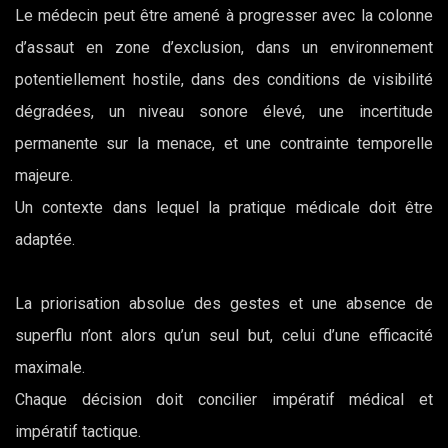
Le médecin peut être amené à progresser avec la colonne
d’assaut en zone d’exclusion, dans un environnement
potentiellement hostile, dans des conditions de visibilité
dégradées, un niveau sonore élevé, une incertitude
permanente sur la menace, et une contrainte temporelle
majeure.
Un contexte dans lequel la pratique médicale doit être
adaptée.
La priorisation absolue des gestes et une absence de
superflu n’ont alors qu’un seul but, celui d’une efficacité
maximale.
Chaque décision doit concilier impératif médical et
impératif tactique.