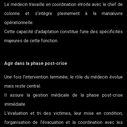
Le médecin travaille en coordination étroite avec le chef de
colonne et s’intègre pleinement à la manœuvre
opérationnelle.
Cette capacité d’adaptation constitue l’une des spécificités
majeures de cette fonction.
Agir dans la phase post-crise
Une fois l’intervention terminée, le rôle du médecin évolue
mais reste central.
Il assure la gestion médicale de la phase post-crise
immédiate.
L’évaluation et tri des victimes, leur mise en condition,
l’organisation de l’évacuation et la coordination avec les