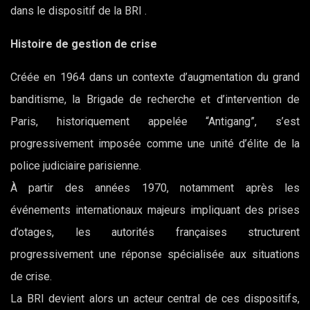
dans le dispositif de la BRI .
Histoire de gestion de crise
Créée en 1964 dans un contexte d’augmentation du grand
banditisme, la Brigade de recherche et d’intervention de
Paris, historiquement appelée “Antigang”, s’est
progressivement imposée comme une unité d’élite de la
police judiciaire parisienne.
À partir des années 1970, notamment après les
événements internationaux majeurs impliquant des prises
d’otages, les autorités françaises structurent
progressivement une réponse spécialisée aux situations
de crise.
La BRI devient alors un acteur central de ces dispositifs,