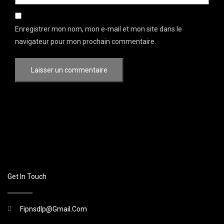
Enregistrer mon nom, mon e-mail et mon site dans le
navigateur pour mon prochain commentaire.
Get In Touch
Fipnsdlp@gmail.com