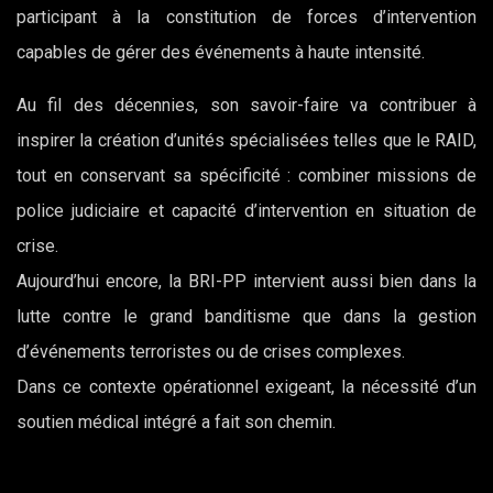
participant à la constitution de forces d’intervention
capables de gérer des événements à haute intensité.
Au fil des décennies, son savoir-faire va contribuer à
inspirer la création d’unités spécialisées telles que le RAID,
tout en conservant sa spécificité : combiner missions de
police judiciaire et capacité d’intervention en situation de
crise.
Aujourd’hui encore, la BRI-PP intervient aussi bien dans la
lutte contre le grand banditisme que dans la gestion
d’événements terroristes ou de crises complexes.
Dans ce contexte opérationnel exigeant, la nécessité d’un
soutien médical intégré a fait son chemin.