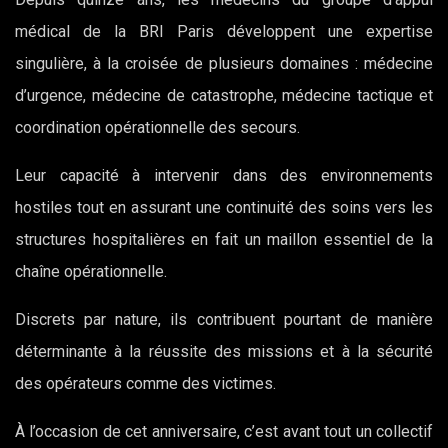
médical de la BRI Paris développent une expertise
singulière, à la croisée de plusieurs domaines : médecine
d’urgence, médecine de catastrophe, médecine tactique et
coordination opérationnelle des secours.
Leur capacité à intervenir dans des environnements
hostiles tout en assurant une continuité des soins vers les
structures hospitalières en fait un maillon essentiel de la
chaîne opérationnelle.
Discrets par nature, ils contribuent pourtant de manière
déterminante à la réussite des missions et à la sécurité
des opérateurs comme des victimes.
À l’occasion de cet anniversaire, c’est avant tout un collectif