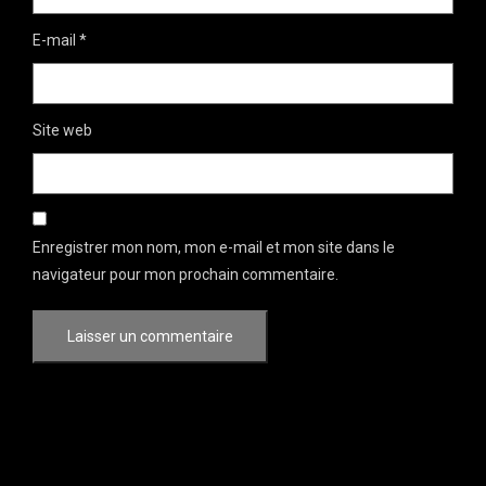
E-mail
*
Site web
Enregistrer mon nom, mon e-mail et mon site dans le
navigateur pour mon prochain commentaire.