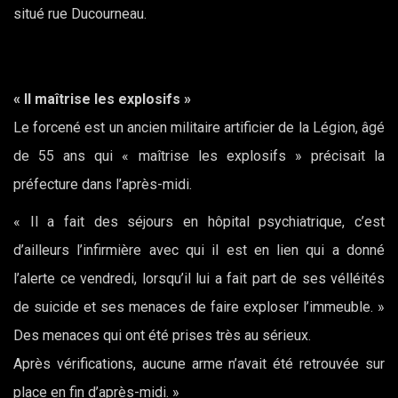
situé rue Ducourneau.
« Il maîtrise les explosifs »
Le forcené est un ancien militaire artificier de la Légion, âgé
de 55 ans qui « maîtrise les explosifs » précisait la
préfecture dans l’après-midi.
« Il a fait des séjours en hôpital psychiatrique, c’est
d’ailleurs l’infirmière avec qui il est en lien qui a donné
l’alerte ce vendredi, lorsqu’il lui a fait part de ses vélléités
de suicide et ses menaces de faire exploser l’immeuble. »
Des menaces qui ont été prises très au sérieux.
Après vérifications, aucune arme n’avait été retrouvée sur
place en fin d’après-midi. »