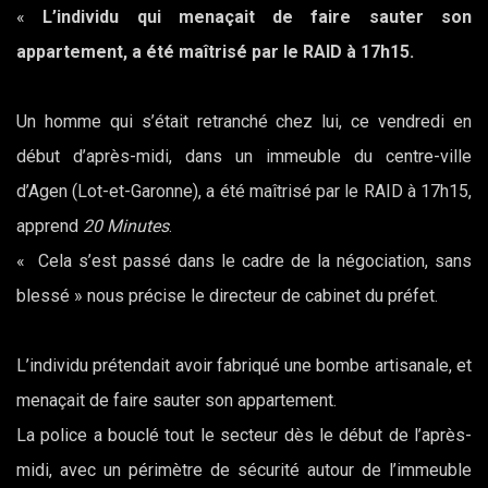
«
L’individu qui menaçait de faire sauter son
appartement, a été maîtrisé par le RAID à 17h15
.
Un homme qui s’était retranché chez lui, ce vendredi en
début d’après-midi, dans un immeuble du centre-ville
d’Agen (Lot-et-Garonne), a été maîtrisé par le RAID à 17h15,
apprend
20 Minutes
.
« Cela s’est passé dans le cadre de la négociation, sans
blessé » nous précise le directeur de cabinet du préfet.
L’individu prétendait avoir fabriqué une bombe artisanale, et
menaçait de faire sauter son appartement.
La police a bouclé tout le secteur dès le début de l’après-
midi, avec un périmètre de sécurité autour de l’immeuble