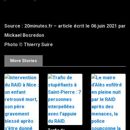
Source : 20minutes.fr – article écrit le 06 juin 2021 par
Mickael Bosredon
Photo © Thierry Suire
More Stories