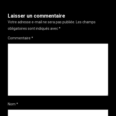
Laisser un commentaire
Votre adresse e-mail ne sera pas publiée.
Les champs
obligatoires sont indiqués avec
*
Commentaire
*
Nom
*