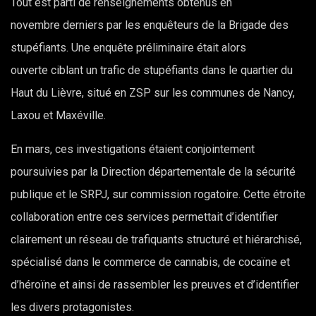
Tout est parti de renseignements obtenus en
novembre derniers par les enquêteurs de la Brigade des
stupéfiants. Une enquête préliminaire était alors
ouverte ciblant un trafic de stupéfiants dans le quartier du
Haut du Lièvre, situé en ZSP sur les communes de Nancy,
Laxou et Maxéville.
En mars, ces investigations étaient conjointement
poursuivies par la Direction départementale de la sécurité
publique et le SRPJ, sur commission rogatoire. Cette étroite
collaboration entre ces services permettait d’identifier
clairement un réseau de trafiquants structuré et hiérarchisé,
spécialisé dans le commerce de cannabis, de cocaïne et
d’héroïne et ainsi de rassembler les preuves et d’identifier
les divers protagonistes.