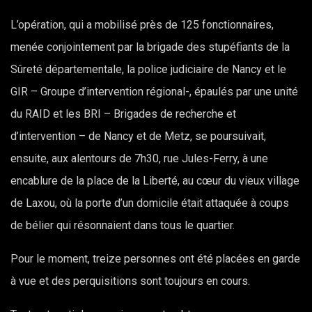
L’opération, qui a mobilisé près de 125 fonctionnaires,
menée conjointement par la brigade des stupéfiants de la
Sûreté départementale, la police judiciaire de Nancy et le
GIR – Groupe d’intervention régional-, épaulés par une unité
du RAID et les BRI – Brigades de recherche et
d’intervention – de Nancy et de Metz, se poursuivait,
ensuite, aux alentours de 7h30, rue Jules-Ferry, à une
encablure de la place de la Liberté, au cœur du vieux village
de Laxou, où la porte d’un domicile était attaquée à coups
de bélier qui résonnaient dans tous le quartier.
Pour le moment, treize personnes ont été placées en garde
à vue et des perquisitions sont toujours en cours.