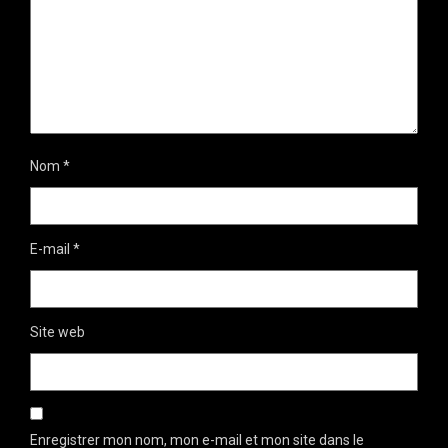
Nom
*
E-mail
*
Site web
Enregistrer mon nom, mon e-mail et mon site dans le