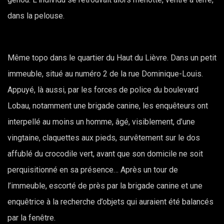
dans la pelouse.
Même topo dans le quartier du Haut du Lièvre. Dans un petit
immeuble, situé au numéro 2 de la rue Dominique-Louis.
Appuyé, là aussi, par les forces de police du boulevard
Lobau, notamment une brigade canine, les enquêteurs ont
interpellé au moins un homme, âgé, visiblement, d’une
vingtaine, claquettes aux pieds, survêtement sur le dos
affublé du crocodile vert, avant que son domicile ne soit
perquisitionné en sa présence… Après un tour de
l’immeuble, escorté de près par la brigade canine et une
enquêtrice à la recherche d’objets qui auraient été balancés
par la fenêtre.