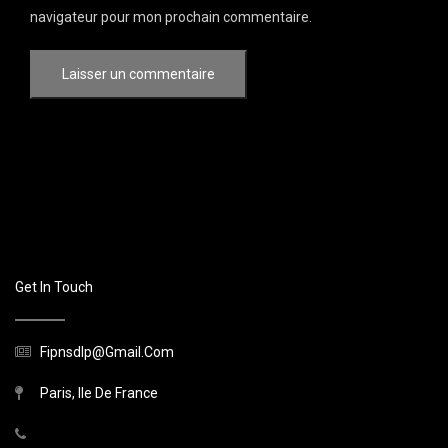
navigateur pour mon prochain commentaire.
Get In Touch
Fipnsdlp@gmail.com
Paris, Ile De France