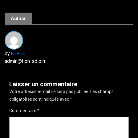
Author
by
Fa Bien
admin@fipn-sdlp.fr
Laisser un commentaire
Votre adresse e-mail ne sera pas publiée.
Les champs
obligatoires sont indiqués avec
*
Commentaire
*