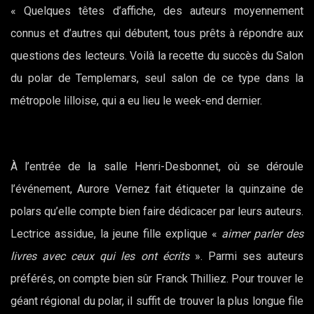
« Quelques têtes d’affiche, des auteurs moyennement
connus et d’autres qui débutent, tous prêts à répondre aux
questions des lecteurs. Voilà la recette du succès du Salon
du polar de Templemars, seul salon de ce type dans la
métropole lilloise, qui a eu lieu le week-end dernier.
À l’entrée de la salle Henri-Desbonnet, où se déroule
l’événement, Aurore Vernez fait étiqueter la quinzaine de
polars qu’elle compte bien faire dédicacer par leurs auteurs.
Lectrice assidue, la jeune fille explique «
aimer parler des
livres avec ceux qui les ont écrits
». Parmi ses auteurs
préférés, on compte bien sûr Franck Thilliez. Pour trouver le
géant régional du polar, il suffit de trouver la plus longue file