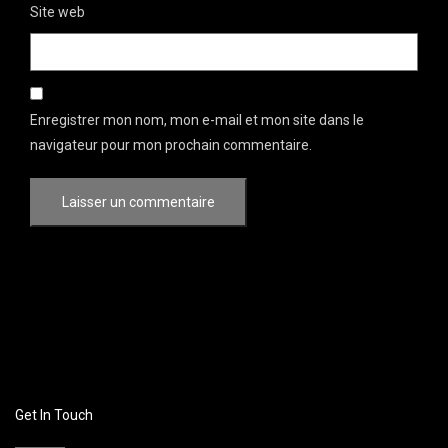
Site web
Enregistrer mon nom, mon e-mail et mon site dans le
navigateur pour mon prochain commentaire.
Get In Touch