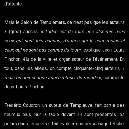
d’attente.
Mais le Salon de Templemars, ce n’est pas que les auteurs
à (gros) succès. «
L’idée est de faire une alchimie avec
ceux qui sont très connus, d’autres qui le sont moins et
ceux qui ne sont pas connus du tout
», explique Jean-Louis
Pinchon, élu de la ville et organisateur de l’événement. En
tout, dans les allées, on compte cinquante-cinq auteurs, «
mais on doit chaque année refuser du monde
», commente
Jean-Louis Pinchon.
Frédéric Coudron, un auteur de Templeuve, fait partie des
heureux élus. Sur la table devant lui sont présentés les
polars dans lesquels il fait évoluer son personnage fétiche,