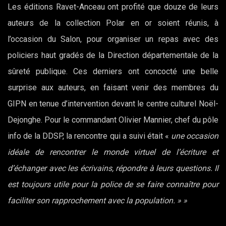
Les éditions Ravet-Anceau ont profité que douze de leurs
auteurs de la collection Polar en or soient réunis, à
l’occasion du Salon, pour organiser un repas avec des
policiers haut gradés de la Direction départementale de la
sûreté publique. Ces derniers ont concocté une belle
surprise aux auteurs, en faisant venir des membres du
GIPN en tenue d’intervention devant le centre culturel Noël-
Dejonghe. Pour le commandant Olivier Mannier, chef du pôle
info de la DDSP, la rencontre qui a suivi était «
une occasion
idéale de rencontrer le monde virtuel de l’écriture et
d’échanger avec les écrivains, répondre à leurs questions. Il
est toujours utile pour la police de se faire connaître pour
faciliter son rapprochement avec la population. » »