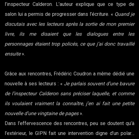
l’inspecteur Calderon. L’auteur explique que ce type de
salon lui a permis de progresser dans l’écriture. «
Quand je
discutais avec les lecteurs après la sortie de mon premier
livre, ils me disaient que les dialogues entre les
personnages étaient trop policés, ce que j’ai donc travaillé
ensuite
».
Grâce aux rencontres, Frédéric Coudron a même dédié une
nouvelle à ses lecteurs : «
Je parlais souvent d’une bavure
de l’inspecteur Calderon sans préciser laquelle, et comme
ils voulaient vraiment la connaître, j’en ai fait une petite
nouvelle d’une vingtaine de pages
».
Dans l’effervescence des rencontres, peu se doutent qu’à
l’extérieur, le GIPN fait une intervention digne d’un polar…