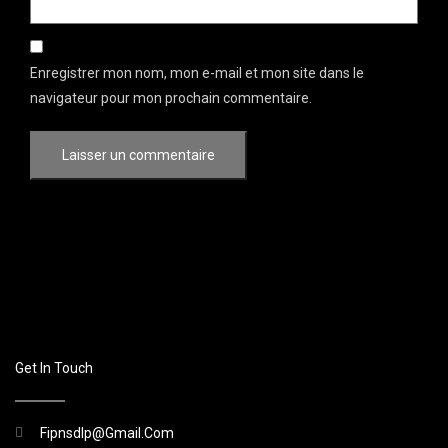
Enregistrer mon nom, mon e-mail et mon site dans le
navigateur pour mon prochain commentaire.
Get In Touch
Fipnsdlp@gmail.com