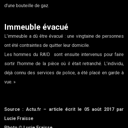
d’une bouteille de gaz.
Immeuble évacué
L’immeuble a dû être évacué : une vingtaine de personnes
ont été contraintes de quitter leur domicile.
Les hommes du RAID sont ensuite intervenus pour faire
sortir l’homme de la pièce où il était retranché. L’individu,
déjà connu des services de police, a été placé en garde à
vue. »
Source : Actu.fr – article écrit le 05 août 2017 par
Lucie Fraisse
Photo © Lucie Fraisse