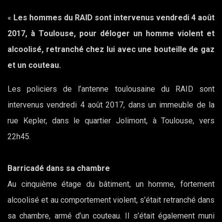
«
Les hommes du RAID sont intervenus vendredi 4 août
2017, à Toulouse, pour déloger un homme violent et
alcoolisé, retranché chez lui avec une bouteille de gaz
et un couteau.
Les policiers de l’antenne toulousaine du RAID sont
intervenus vendredi 4 août 2017, dans un immeuble de la
rue Kepler, dans le quartier Jolimont, à Toulouse, vers
22h45.
Barricadé dans sa chambre
Au cinquième étage du bâtiment, un homme, fortement
alcoolisé et au comportement violent, s’était retranché dans
sa chambre, armé d’un couteau. Il s’était également muni