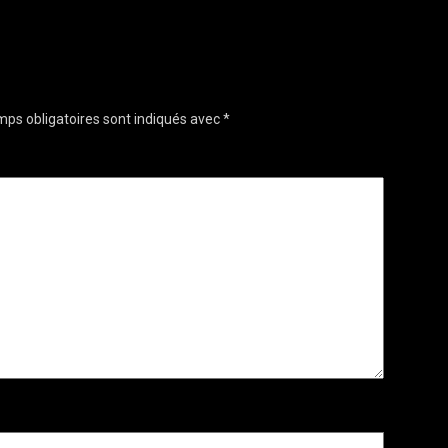
ps obligatoires sont indiqués avec
*