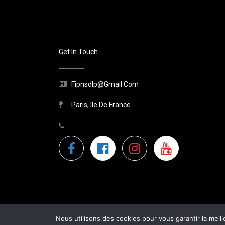
Get In Touch
Fipnsdlp@gmail.com
Paris, Ile De France
Nous utilisons des cookies pour vous garantir la meill