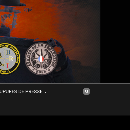
UPURES DE PRESSE