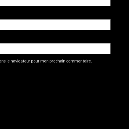
ans le navigateur pour mon prochain commentaire.