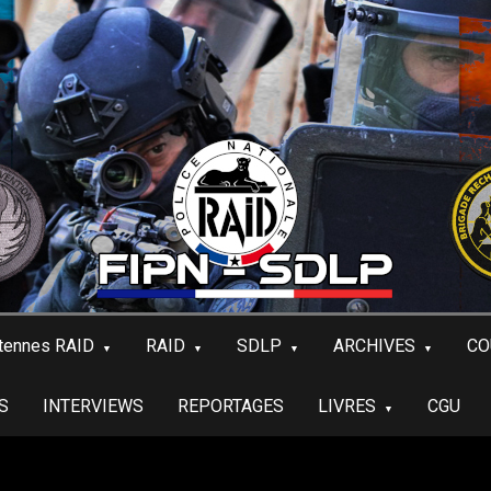
tennes RAID
RAID
SDLP
ARCHIVES
CO
S
INTERVIEWS
REPORTAGES
LIVRES
CGU