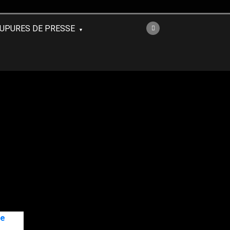
UPURES DE PRESSE