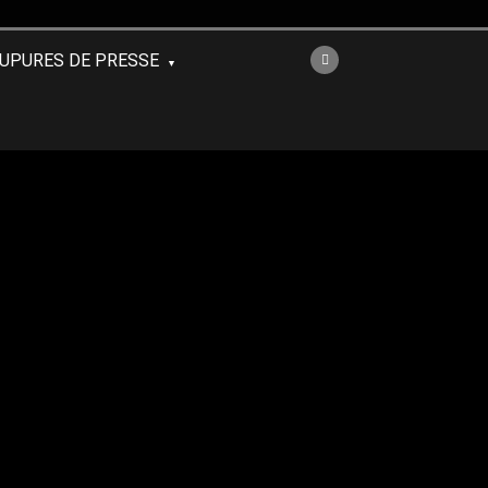
UPURES DE PRESSE