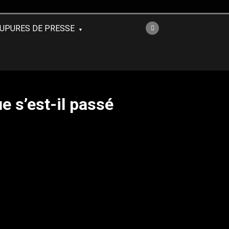
UPURES DE PRESSE
e s’est-il passé