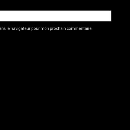
ans le navigateur pour mon prochain commentaire.