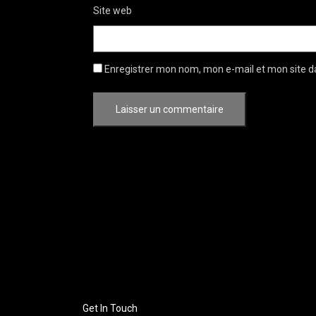
Site web
Enregistrer mon nom, mon e-mail et mon site d
Get In Touch