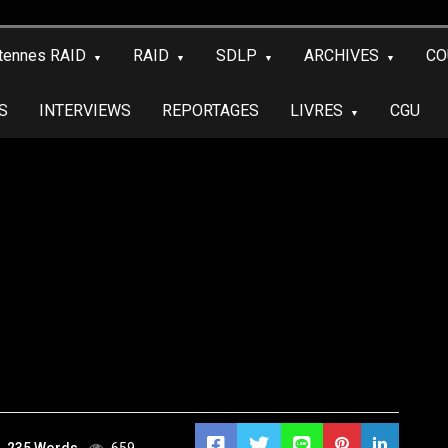
tennes RAID
RAID
SDLP
ARCHIVES
CO
S
INTERVIEWS
REPORTAGES
LIVRES
CGU