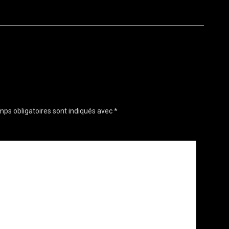
ps obligatoires sont indiqués avec
*