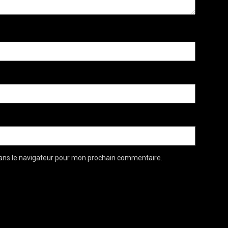
ans le navigateur pour mon prochain commentaire.