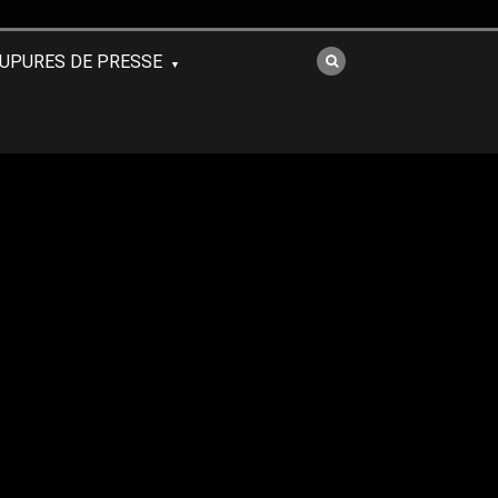
UPURES DE PRESSE