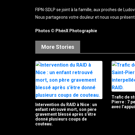
FIPN-SDLP se joint à la famille, aux proches de Ludov
Nous partageons votre douleur et nous vous présent
Photos © PhénX Photographie
More Stories
Trafic de st
Pierre : 7 
Intervention du RAID à Nice : un
avec l’appu
enfant retrouvé mort, son père
gravement blessé après s’être
donné plusieurs coups de
couteau.