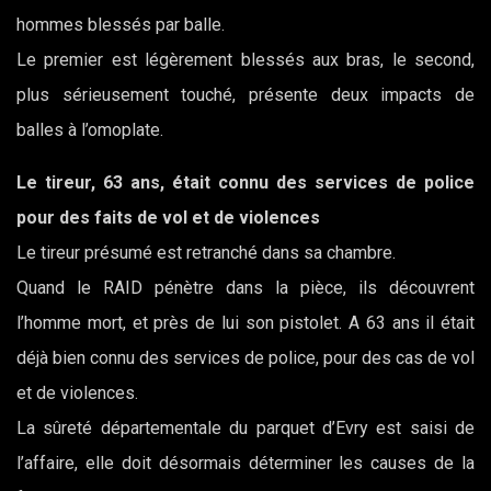
hommes blessés par balle.
Le premier est légèrement blessés aux bras, le second,
plus sérieusement touché, présente deux impacts de
balles à l’omoplate.
Le tireur, 63 ans, était connu des services de police
pour des faits de vol et de violences
Le tireur présumé est retranché dans sa chambre.
Quand le RAID pénètre dans la pièce, ils découvrent
l’homme mort, et près de lui son pistolet. A 63 ans il était
déjà bien connu des services de police, pour des cas de vol
et de violences.
La sûreté départementale du parquet d’Evry est saisi de
l’affaire, elle doit désormais déterminer les causes de la