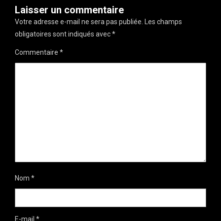
Laisser un commentaire
Votre adresse e-mail ne sera pas publiée.
Les champs
obligatoires sont indiqués avec
*
Commentaire
*
Nom
*
E-mail
*