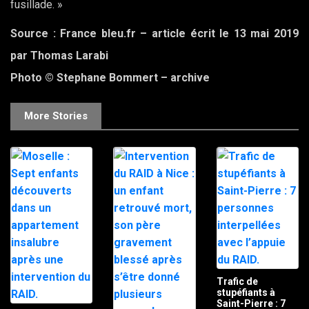
fusillade. »
Source : France bleu.fr – article écrit le 13 mai 2019
par Thomas Larabi
Photo © Stephane Bommert – archive
More Stories
Trafic de
stupéfiants à
Saint-Pierre : 7