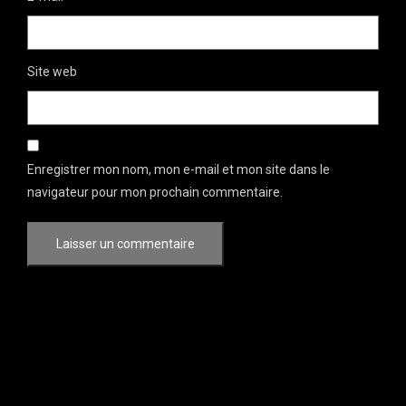
Site web
Enregistrer mon nom, mon e-mail et mon site dans le
navigateur pour mon prochain commentaire.