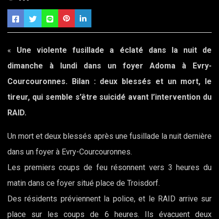
«
Une violente fusillade a éclaté dans la nuit de
dimanche à lundi dans un foyer Adoma à Evry-
Courcouronnes. Bilan : deux blessés et un mort, le
tireur, qui semble s’être suicidé avant l’intervention du
RAID.
Un mort et deux blessés après une fusillade la nuit dernière
dans un foyer à Evry-Courcouronnes.
Les premiers coups de feu résonnent vers 3 heures du
matin dans ce foyer situé place de Troisdorf.
Des résidents préviennent la police, et le RAID arrive sur
place sur les coups de 6 heures. Ils évacuent deux