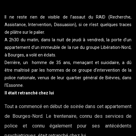
Il ne reste rien de visible de l’assaut du RAID (Recherche,
Assistance, Intervention, Dissuasion), si ce n’est quelques traces
de plâtre sur le palier.
A 2h30 du matin, dans la nuit de jeudi à vendredi, la porte d’un
appartement d’un immeuble de la rue du groupe Libération-Nord,
à Bourges, a volé en éclats.
Derrière, un homme de 35 ans, menaçant et suicidaire, a dû
être maîtrisé par les hommes de ce groupe d’intervention de la
police nationale, venus de leur quartier général de Bièvres, dans
l’Essonne.
Il était retranché chez lui
Tout a commencé en début de soirée dans cet appartement
de Bourges-Nord. Le trentenaire, connu des services de
police et connu également pour ses antécédents
psychiatriques, était retranché chez lui.