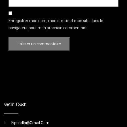
Enregistrer mon nom, mon e-mail et mon site dans le
navigateur pour mon prochain commentaire.
Get In Touch
Fipnsdlp@gmail.com