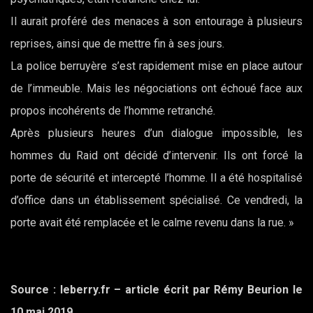
Il aurait proféré des menaces à son entourage à plusieurs
reprises, ainsi que de mettre fin à ses jours.
La police berruyère s’est rapidement mise en place autour
de l’immeuble. Mais les négociations ont échoué face aux
propos incohérents de l’homme retranché.
Après plusieurs heures d’un dialogue impossible, les
hommes du Raid ont décidé d’intervenir. Ils ont forcé la
porte de sécurité et intercepté l’homme. Il a été hospitalisé
d’office dans un établissement spécialisé. Ce vendredi, la
porte avait été remplacée et le calme revenu dans la rue. »
Source : leberry.fr – article écrit par Rémy Beurion le
10 mai 2019