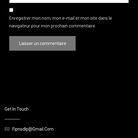
Enregistrer mon nom, mon e-mail et mon site dans le
navigateur pour mon prochain commentaire.
Get In Touch
Fipnsdlp@gmail.com