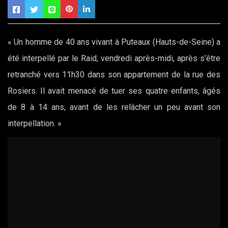
« Un homme de 40 ans vivant à Puteaux (Hauts-de-Seine) a
été interpellé par le Raid, vendredi après-midi, après s’être
retranché vers 11h30 dans son appartement de la rue des
Rosiers. Il avait menacé de tuer ses quatre enfants, âgés
de 8 à 14 ans, avant de les relâcher un peu avant son
interpellation. »