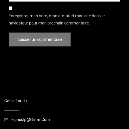
Enregistrer mon nom, mon e-mail et mon site dans le
navigateur pour mon prochain commentaire.
Get In Touch
Fipnsdlp@gmail.com