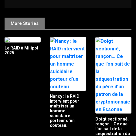
More Stories
Le RAID à Milipol
2025
Nancy : le RAID
intervient pour
maîtriser un
homme
suicidaire
Doigt sectionné,
porteur d’un
rançon… Ce que
couteau.
l’on sait de la
séquestration du