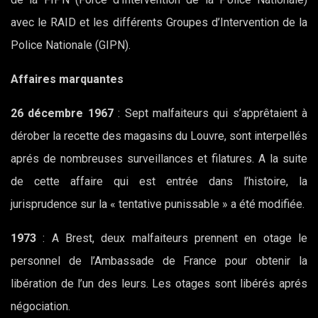
avec le RAID et les différents Groupes d’Intervention de la
Police Nationale (GIPN).
Affaires marquantes
26 décembre 1967
: Sept malfaiteurs qui s’apprêtaient à
dérober la recette des magasins du Louvre, sont interpellés
aprés de nombreuses surveillances et filatures. A la suite
de cette affaire qui est entrée dans l’histoire, la
jurisprudence sur la « tentative punissable » a été modifiée.
1973
: A Brest, deux malfaiteurs prennent en otage le
personnel de l’Ambassade de France pour obtenir la
libération de l’un des leurs. Les otages sont libérés aprés
négociation.