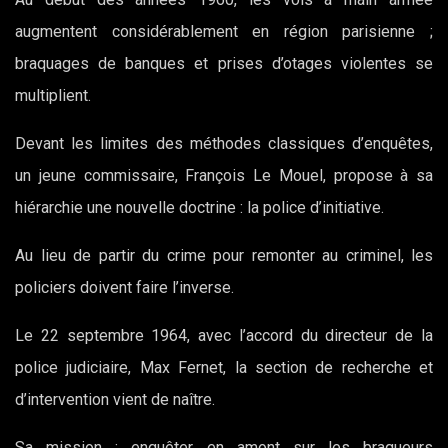
augmentent considérablement en région parisienne ;
braquages de banques et prises d’otages violentes se
multiplient.
Devant les limites des méthodes classiques d’enquêtes,
un jeune commissaire, François Le Mouel, propose à sa
hiérarchie une nouvelle doctrine : la police d’initiative.
Au lieu de partir du crime pour remonter au criminel, les
policiers doivent faire l’inverse.
Le 22 septembre 1964, avec l’accord du directeur de la
police judiciaire, Max Fernet, la section de recherche et
d’intervention vient de naître.
Sa mission : enquêter en amont sur les braqueurs