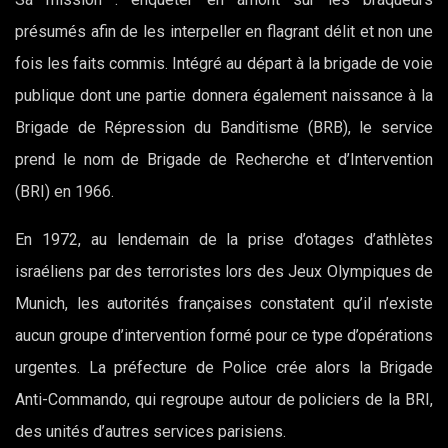
présumés afin de les interpeller en flagrant délit et non une
fois les faits commis. Intégré au départ à la brigade de voie
publique dont une partie donnera également naissance à la
Brigade de Répression du Banditisme (BRB), le service
prend le nom de Brigade de Recherche et d’Intervention
(BRI) en 1966.
En 1972, au lendemain de la prise d’otages d’athlètes
israéliens par des terroristes lors des Jeux Olympiques de
Munich, les autorités françaises constatent qu’il n’existe
aucun groupe d’intervention formé pour ce type d’opérations
urgentes. La préfecture de Police crée alors la Brigade
Anti-Commando, qui regroupe autour de policiers de la BRI,
des unités d’autres services parisiens.