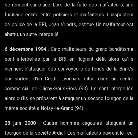
se rendent sur place. Lors de la fuite des malfaiteurs, une
fusillade éclate entre policiers et malfaiteurs. L’inspecteur
de police de la BRI, Jean Vrindts, est tué. Un malfaiteur est
abattu, un autre interpellé.
6 décembre 1994
: Cinq malfaiteurs du grand banditisme
sont interpellés par la BRI en flagrant délit alors qu’ils
viennent d’attaquer des convoyeurs de fonds de la Brink’s
qui sortent d’un Crédit Lyonnais situé dans un centre
commercial de Clichy-Sous-Bois (93). Ils sont interpellés
alors qu’ils se préparent à attaquer un second fourgon de la
même société à Noisy-le-Grand (94).
23 juin 2000
: Quatre hommes cagoulés attaquent un
fourgon de la société Ardial. Les malfaiteurs ouvrent le feu.