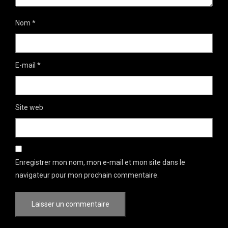
Nom
*
E-mail
*
Site web
Enregistrer mon nom, mon e-mail et mon site dans le
navigateur pour mon prochain commentaire.