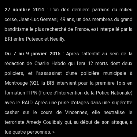
27 nombre 2014
: L’un des derniers parrains du milieu
corse, Jean-Luc Germani, 49 ans, un des membres du grand
banditisme le plus recherché de France, est interpellé par la
BRI entre Puteaux et Neuilly.
Du 7 au 9 janvier 2015
: Après l’attentat au sein de la
rédaction de Charlie Hebdo qui fera 12 morts dont deux
policiers, et l’assassinat d’une policière municipale à
Montrouge (92), la BRI intervient pour la première fois en
formation FIPN (Force d’Intervention de la Police Nationale)
avec le RAID. Après une prise d’otages dans une supérette
casher sur le cours de Vincennes, elle neutralise le
terroriste Amedy Coulibaly qui, au début de son attaque, a
tué quatre personnes. »