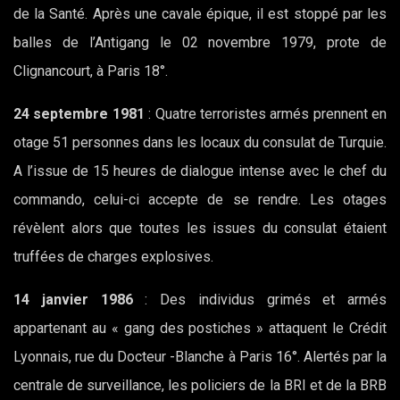
de la Santé. Après une cavale épique, il est stoppé par les
balles de l’Antigang le 02 novembre 1979, prote de
Clignancourt, à Paris 18°.
24 septembre 1981
: Quatre terroristes armés prennent en
otage 51 personnes dans les locaux du consulat de Turquie.
A l’issue de 15 heures de dialogue intense avec le chef du
commando, celui-ci accepte de se rendre. Les otages
révèlent alors que toutes les issues du consulat étaient
truffées de charges explosives.
14 janvier 1986
: Des individus grimés et armés
appartenant au « gang des postiches » attaquent le Crédit
Lyonnais, rue du Docteur -Blanche à Paris 16°. Alertés par la
centrale de surveillance, les policiers de la BRI et de la BRB