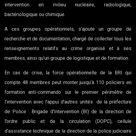
intervention en milieu nucléaire, radiologique,
bactériologique ou chimique.
A ces groupes opérationnels, s’ajoute un groupe de
recherche et de documentation, chargé de collecter tous les
renseignements relatifs au crime organisé et à ses
membres, ainsi qu’un groupe de logistique et de formation.
En cas de crise, la force opérationnelle de la BRI qui
compte 48 membres peut monter jusqu’à 110 policiers en
formation anti-commando sur le premier périmètre de
l’intervention avec l’appui d’autres unités de la préfecture
de Police : Brigade d’Intervention (BI) de la direction de
l’ordre public et de la circulation (DOPC), cellule
d’assistance technique de la direction de la police judiciaire