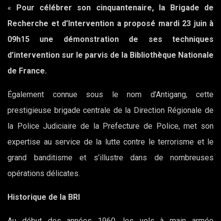
«
Pour célébrer son cinquantenaire, la Brigade de
Recherche et d’Intervention a proposé mardi 23 juin à
09h15 une démonstration de ses techniques
d’intervention sur le parvis de la Bibliothèque Nationale
de France.
Également connue sous le nom d’Antigang, cette
prestigieuse brigade centrale de la Direction Régionale de
la Police Judiciaire de la Prefecture de Police, met son
expertise au service de la lutte contre le terrorisme et le
grand banditisme et s’illustre dans de nombreuses
opérations délicates.
Historique de la BRI
Au début des années 1960, les vols à main armée