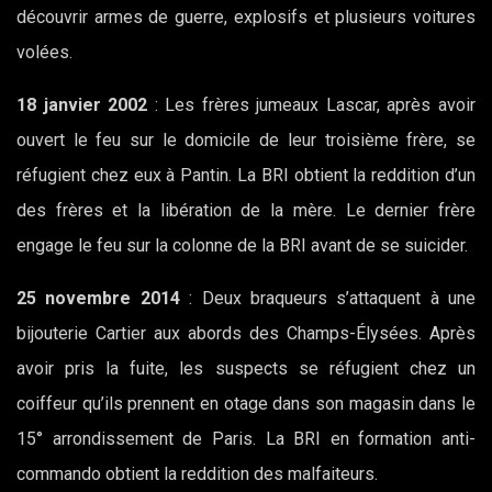
découvrir armes de guerre, explosifs et plusieurs voitures
volées.
18 janvier 2002
: Les frères jumeaux Lascar, après avoir
ouvert le feu sur le domicile de leur troisième frère, se
réfugient chez eux à Pantin. La BRI obtient la reddition d’un
des frères et la libération de la mère. Le dernier frère
engage le feu sur la colonne de la BRI avant de se suicider.
25 novembre 2014
: Deux braqueurs s’attaquent à une
bijouterie Cartier aux abords des Champs-Élysées. Après
avoir pris la fuite, les suspects se réfugient chez un
coiffeur qu’ils prennent en otage dans son magasin dans le
15° arrondissement de Paris. La BRI en formation anti-
commando obtient la reddition des malfaiteurs.