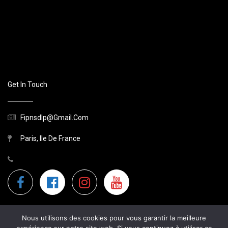
Get In Touch
Fipnsdlp@gmail.com
Paris, Ile De France
Nous utilisons des cookies pour vous garantir la meilleure