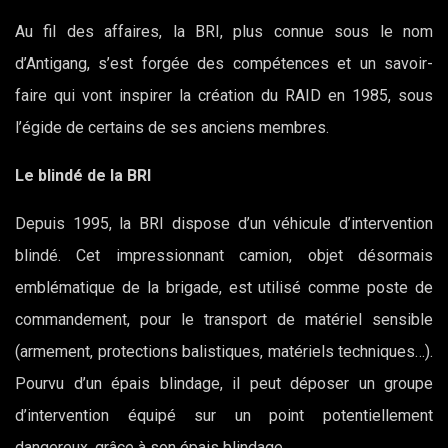
Au fil des affaires, la BRI, plus connue sous le nom
d’Antigang, s’est forgée des compétences et un savoir-
faire qui vont inspirer la création du RAID en 1985, sous
l’égide de certains de ses anciens membres.
Le blindé de la BRI
Depuis 1995, la BRI dispose d’un véhicule d’intervention
blindé. Cet impressionnant camion, objet désormais
emblématique de la brigade, est utilisé comme poste de
commandement, pour le transport de matériel sensible
(armement, protections balistiques, matériels techniques…).
Pourvu d’un épais blindage, il peut déposer un groupe
d’intervention équipé sur un point potentiellement
dangereux, grâce à son épais blindage.