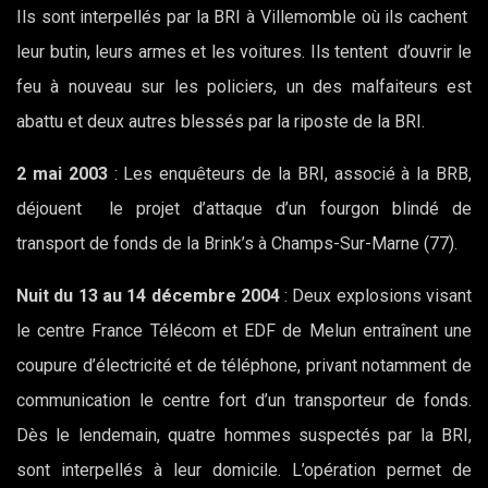
Ils sont interpellés par la BRI à Villemomble où ils cachent
leur butin, leurs armes et les voitures. Ils tentent d’ouvrir le
feu à nouveau sur les policiers, un des malfaiteurs est
abattu et deux autres blessés par la riposte de la BRI.
2 mai 2003
: Les enquêteurs de la BRI, associé à la BRB,
déjouent le projet d’attaque d’un fourgon blindé de
transport de fonds de la Brink’s à Champs-Sur-Marne (77).
Nuit du 13 au 14 décembre 2004
: Deux explosions visant
le centre France Télécom et EDF de Melun entraînent une
coupure d’électricité et de téléphone, privant notamment de
communication le centre fort d’un transporteur de fonds.
Dès le lendemain, quatre hommes suspectés par la BRI,
sont interpellés à leur domicile. L’opération permet de