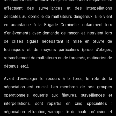
effectuant des surveillances et des interpellations
délicates au domicile de malfaiteurs dangereux. Elle vient
en assistance à la Brigade Criminelle, notamment lors
d’enlèvements avec demande de rançon et intervient lors
de crises aiguës nécessitant la mise en œuvre de
techniques et de moyens particuliers (prise d’otages,
retranchement de malfaiteurs ou de forcenés, mutineries de
détenus, etc.).
Avant d’envisager le recours à la force, le rôle de la
négociation est crucial. Les membres de ses groupes
opérationnels, aguerris aux filatures, surveillances et
interpellations, sont répartis en cinq spécialités :
négociation, effraction, varappe, tir de haute précision et