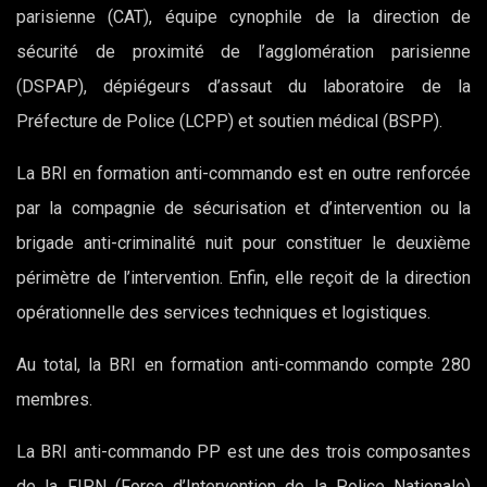
parisienne (CAT), équipe cynophile de la direction de
sécurité de proximité de l’agglomération parisienne
(DSPAP), dépiégeurs d’assaut du laboratoire de la
Préfecture de Police (LCPP) et soutien médical (BSPP).
La BRI en formation anti-commando est en outre renforcée
par la compagnie de sécurisation et d’intervention ou la
brigade anti-criminalité nuit pour constituer le deuxième
périmètre de l’intervention. Enfin, elle reçoit de la direction
opérationnelle des services techniques et logistiques.
Au total, la BRI en formation anti-commando compte 280
membres.
La BRI anti-commando PP est une des trois composantes
de la FIPN (Force d’Intervention de la Police Nationale)