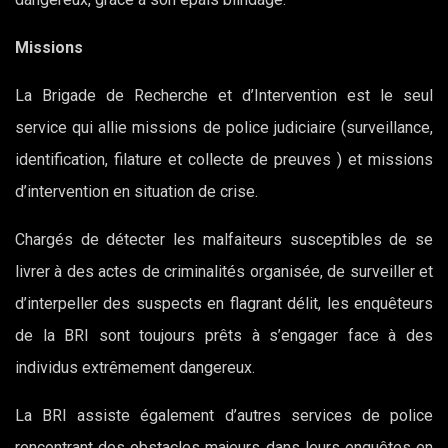
Missions
La Brigade de Recherche et d’Intervention est le seul
service qui allie missions de police judiciaire (surveillance,
identification, filature et collecte de preuves ) et missions
d’intervention en situation de crise.
Chargés de détecter les malfaiteurs susceptibles de se
livrer à des actes de criminalités organisée, de surveiller et
d’interpeller des suspects en flagrant délit, les enquêteurs
de la BRI sont toujours prêts à s’engager face à des
individus extrêmement dangereux.
La BRI assiste également d’autres services de police
rencontrant des obstacles majeurs dans leurs enquêtes en