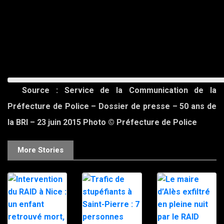
Source : Service de la Communication de la
Préfecture de Police – Dossier de presse – 50 ans de
la BRI – 23 juin 2015
Photo © Préfecture de Police
More Stories