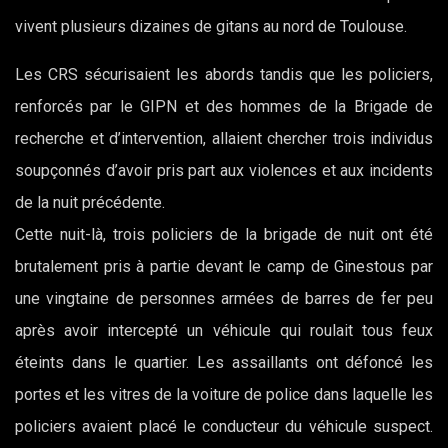
vivent plusieurs dizaines de gitans au nord de Toulouse.
Les CRS sécurisaient les abords tandis que les policiers,
renforcés par le GIPN et des hommes de la Brigade de
recherche et d’intervention, allaient chercher trois individus
soupçonnés d’avoir pris part aux violences et aux incidents
de la nuit précédente.
Cette nuit-là, trois policiers de la brigade de nuit ont été
brutalement pris à partie devant le camp de Ginestous par
une vingtaine de personnes armées de barres de fer peu
après avoir intercepté un véhicule qui roulait tous feux
éteints dans le quartier. Les assaillants ont défoncé les
portes et les vitres de la voiture de police dans laquelle les
policiers avaient placé le conducteur du véhicule suspect.