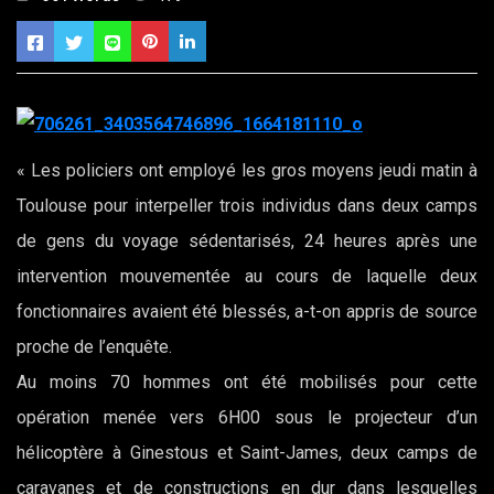
« Les policiers ont employé les gros moyens jeudi matin à
Toulouse pour interpeller trois individus dans deux camps
de gens du voyage sédentarisés, 24 heures après une
intervention mouvementée au cours de laquelle deux
fonctionnaires avaient été blessés, a-t-on appris de source
proche de l’enquête.
Au moins 70 hommes ont été mobilisés pour cette
opération menée vers 6H00 sous le projecteur d’un
hélicoptère à Ginestous et Saint-James, deux camps de
caravanes et de constructions en dur dans lesquelles