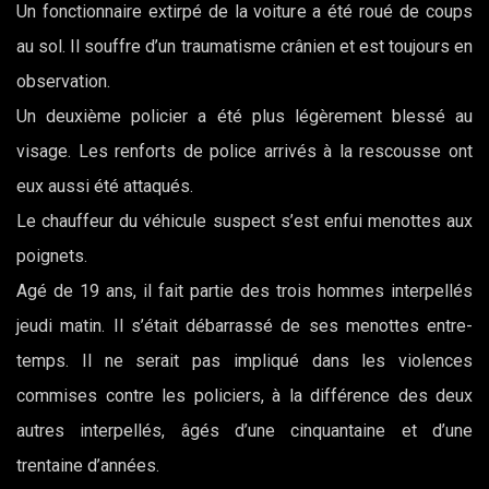
Un fonctionnaire extirpé de la voiture a été roué de coups
au sol. Il souffre d’un traumatisme crânien et est toujours en
observation.
Un deuxième policier a été plus légèrement blessé au
visage. Les renforts de police arrivés à la rescousse ont
eux aussi été attaqués.
Le chauffeur du véhicule suspect s’est enfui menottes aux
poignets.
Agé de 19 ans, il fait partie des trois hommes interpellés
jeudi matin. Il s’était débarrassé de ses menottes entre-
temps. Il ne serait pas impliqué dans les violences
commises contre les policiers, à la différence des deux
autres interpellés, âgés d’une cinquantaine et d’une
trentaine d’années.