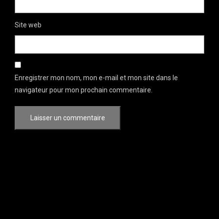
Site web
Enregistrer mon nom, mon e-mail et mon site dans le
navigateur pour mon prochain commentaire.