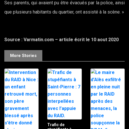
Ses parents, qui avaient pu être évacués par la police, ainsi
que plusieurs habitants du quartier, ont assisté à la scène. »
Source : Varmatin.com – article écrit le 10 aout 2020
More Stories
Trafic de