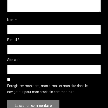
Nom
*
E-mail
*
Site web
Enregistrer mon nom, mon e-mail et mon site dans le
navigateur pour mon prochain commentaire.