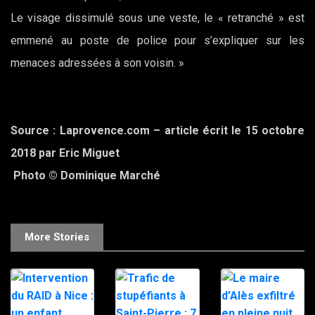
Le visage dissimulé sous une veste, le « retranché » est
emmené au poste de police pour s’expliquer sur les
menaces adressées à son voisin. »
Source : Laprovence.com – article écrit le 15 octobre
2018 par Eric Miguet
Photo © Dominique Marché
More Stories