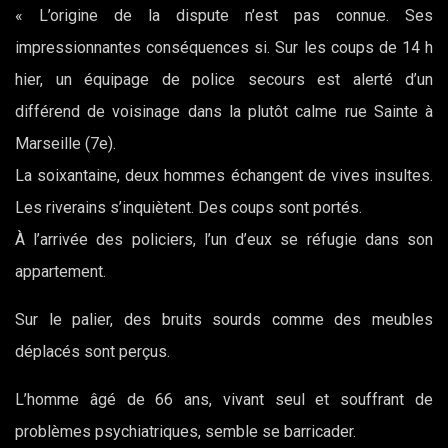
« L’origine de la dispute n’est pas connue. Ses
impressionnantes conséquences si. Sur les coups de 14 h
hier, un équipage de police secours est alerté d’un
différend de voisinage dans la plutôt calme rue Sainte à
Marseille (7e).
La soixantaine, deux hommes échangent de vives insultes.
Les riverains s’inquiètent. Des coups sont portés.
À l’arrivée des policiers, l’un d’eux se réfugie dans son
appartement.
Sur le palier, des bruits sourds comme des meubles
déplacés sont perçus.
L’homme âgé de 66 ans, vivant seul et souffrant de
problèmes psychiatriques, semble se barricader.