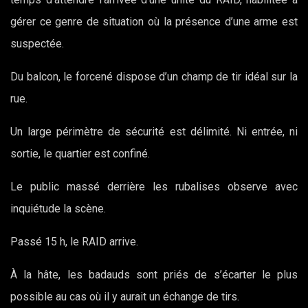
gérer ce genre de situation où la présence d’une arme est
suspectée.
Du balcon, le forcené dispose d’un champ de tir idéal sur la
rue.
Un large périmètre de sécurité est délimité. Ni entrée, ni
sortie, le quartier est confiné.
Le public massé derrière les rubalises observe avec
inquiétude la scène.
Passé 15 h, le RAID arrive.
À la hâte, les badauds sont priés de s’écarter le plus
possible au cas où il y aurait un échange de tirs.