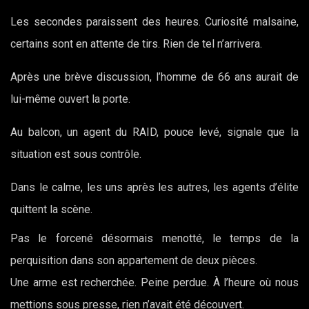
Les secondes paraissent des heures. Curiosité malsaine,
certains sont en attente de tirs. Rien de tel n’arrivera.
Après une brève discussion, l’homme de 66 ans aurait de
lui-même ouvert la porte.
Au balcon, un agent du RAID, pouce levé, signale que la
situation est sous contrôle.
Dans le calme, les uns après les autres, les agents d’élite
quittent la scène.
Pas le forcené désormais menotté, le temps de la
perquisition dans son appartement de deux pièces.
Une arme est recherchée. Peine perdue. À l’heure où nous
mettions sous presse, rien n’avait été découvert.