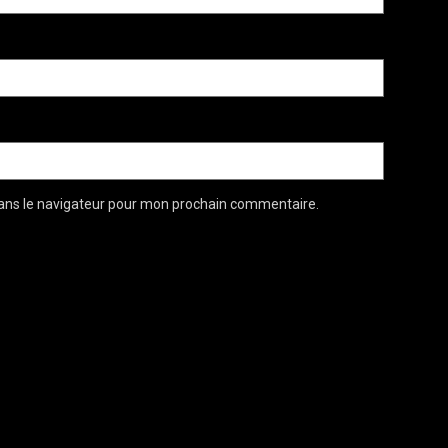
ans le navigateur pour mon prochain commentaire.