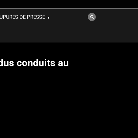
UPURES DE PRESSE
idus conduits au