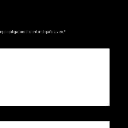
ps obligatoires sont indiqués avec
*