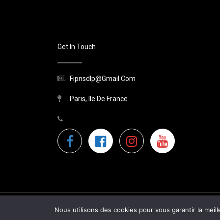
Get In Touch
Fipnsdlp@gmail.com
Paris, Ile De France
Nous utilisons des cookies pour vous garantir la meill