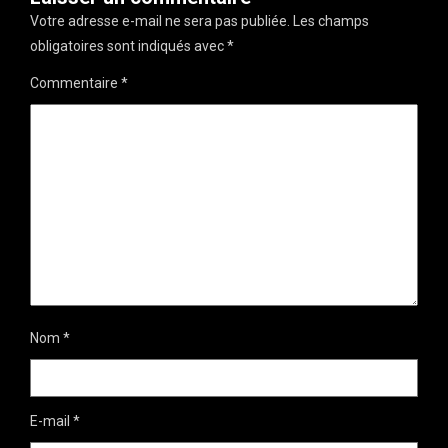
Votre adresse e-mail ne sera pas publiée.
Les champs
obligatoires sont indiqués avec
*
Commentaire
*
Nom
*
E-mail
*