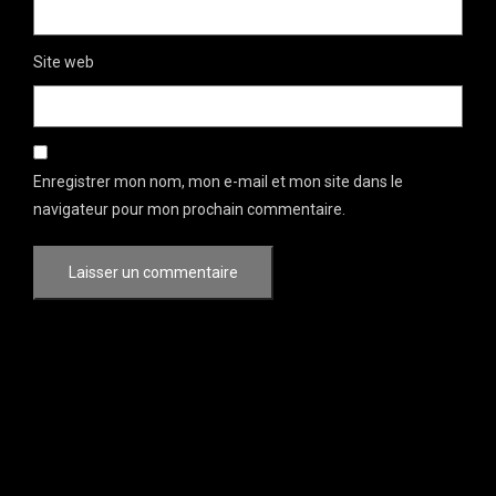
Site web
Enregistrer mon nom, mon e-mail et mon site dans le
navigateur pour mon prochain commentaire.