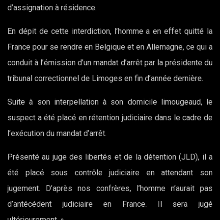
d’assignation à résidence.
En dépit de cette interdiction, l’homme a en effet quitté la
France pour se rendre en Belgique et en Allemagne, ce qui a
conduit à l’émission d’un mandat d’arrêt par la présidente du
tribunal correctionnel de Limoges en fin d’année dernière.
Suite à son interpellation à son domicile limougeaud, le
suspect a été placé en rétention judiciaire dans le cadre de
l’exécution du mandat d’arrêt.
Présenté au juge des libertés et de la détention (JLD), il a
été placé sous contrôle judiciaire en attendant son
jugement. D’après nos confrères, l’homme n’aurait pas
d’antécédent judiciaire en France. Il sera jugé
ultérieurement. »