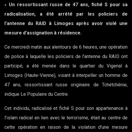
«
Un ressortissant russe de 47 ans, fiché S pour sa
radicalisation, a été arrêté par les policiers de
l’antenne du RAID à Limoges après avoir violé une
mesure d’assignation à résidence.
Ce mercredi matin aux alentours de 6 heures, une opération
de police à laquelle les policiers de l’antenne du RAID ont
participé, a été menée dans le quartier du Vigenal à
Limoges (Haute-Vienne), visant à interpeller un homme de
47 ans, ressortissant russe originaire de Tchétchénie,
indique Le Populaire du Centre.
Cet individu, radicalisé et fiché S pour son appartenance à
l’islam radical en lien avec le terrorisme, était au centre de
cette opération en raison de la violation d’une mesure