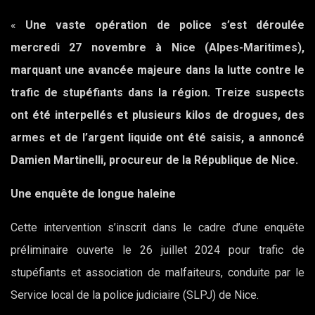
«
Une vaste opération de police s’est déroulée
mercredi 27 novembre à Nice (Alpes-Maritimes),
marquant une avancée majeure dans la lutte contre le
trafic de stupéfiants dans la région. Treize suspects
ont été interpellés et plusieurs kilos de drogues, des
armes et de l’argent liquide ont été saisis, a annoncé
Damien Martinelli, procureur de la République de Nice.
Une enquête de longue haleine
Cette intervention s’inscrit dans le cadre d’une enquête
préliminaire ouverte le 26 juillet 2024 pour trafic de
stupéfiants et association de malfaiteurs, conduite par le
Service local de la police judiciaire (SLPJ) de Nice.