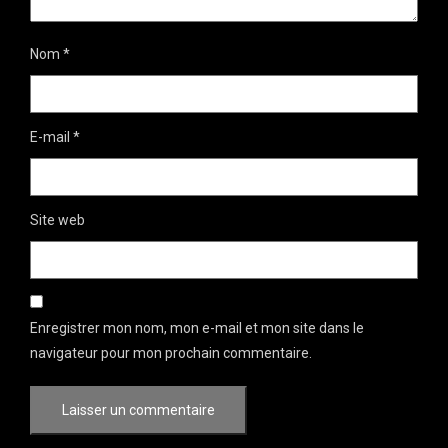
Nom
*
E-mail
*
Site web
Enregistrer mon nom, mon e-mail et mon site dans le
navigateur pour mon prochain commentaire.