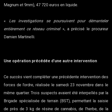
Magnum et 9mm), 47 720 euros en liquide.
«
Les investigations se poursuivent pour démanteler
entièrement ce réseau criminel
», a précisé le procureur
Damien Martinelli.
Une opération précédée d’une autre intervention
Ce succès vient compléter une précédente intervention des
forces de l’ordre, réalisée le samedi 23 novembre dans le
même quartier. Trois suspects avaient été interpellés par la
Brigade spécialisée de terrain (BST), permettant la saisie
de près de 3 kg de résine de cannabis, de l’herbe, de la