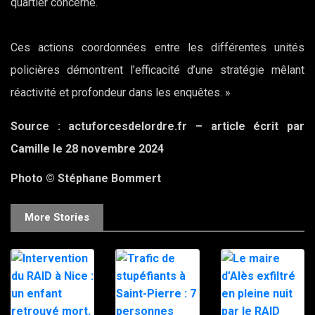
quartier concerné.
Ces actions coordonnées entre les différentes unités
policières démontrent l’efficacité d’une stratégie mêlant
réactivité et profondeur dans les enquêtes. »
Source : actuforcesdelordre.fr – article écrit par
Camille le 28 novembre 2024
Photo © Stéphane Bommert
More Stories