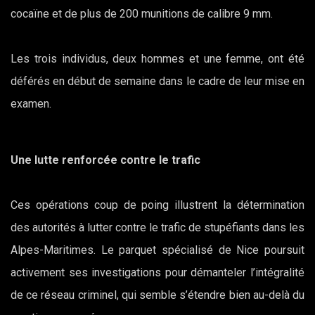
cocaïne et de plus de 200 munitions de calibre 9 mm.
Les trois individus, deux hommes et une femme, ont été
déférés en début de semaine dans le cadre de leur mise en
examen.
Une lutte renforcée contre le trafic
Ces opérations coup de poing illustrent la détermination
des autorités à lutter contre le trafic de stupéfiants dans les
Alpes-Maritimes. Le parquet spécialisé de Nice poursuit
activement ses investigations pour démanteler l’intégralité
de ce réseau criminel, qui semble s’étendre bien au-delà du