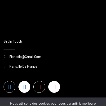
Get In Touch
Fipnsdlp@gmail.com
Paris, Ile De France
Nous utilisons des cookies pour vous garantir la meilleure