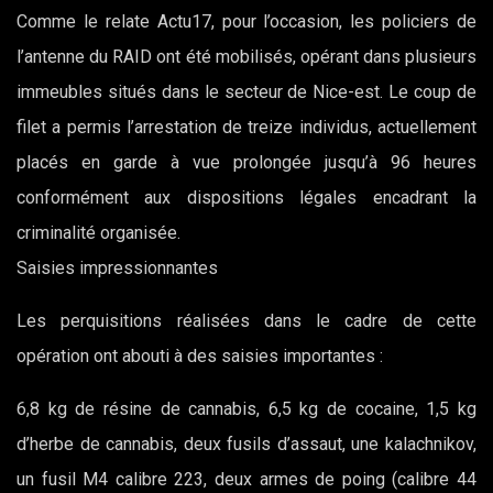
Comme le relate Actu17, pour l’occasion, les policiers de
l’antenne du RAID ont été mobilisés, opérant dans plusieurs
immeubles situés dans le secteur de Nice-est. Le coup de
filet a permis l’arrestation de treize individus, actuellement
placés en garde à vue prolongée jusqu’à 96 heures
conformément aux dispositions légales encadrant la
criminalité organisée.
Saisies impressionnantes
Les perquisitions réalisées dans le cadre de cette
opération ont abouti à des saisies importantes :
6,8 kg de résine de cannabis, 6,5 kg de cocaine, 1,5 kg
d’herbe de cannabis, deux fusils d’assaut, une kalachnikov,
un fusil M4 calibre 223, deux armes de poing (calibre 44