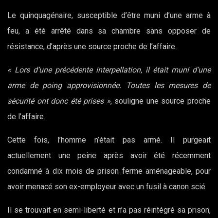
Le quinquagénaire, susceptible d’être muni d’une arme à
feu, a été arrêté dans sa chambre sans opposer de
résistance, d’après une source proche de l’affaire.
« Lors d’une précédente interpellation, il était muni d’une
arme de poing approvisionnée. Toutes les mesures de
sécurité ont donc été prises »
, souligne une source proche
de l’affaire.
Cette fois, l’homme n’était pas armé. Il purgeait
actuellement une peine après avoir été récemment
condamné à dix mois de prison ferme aménageable, pour
avoir menacé son ex-employeur avec un fusil à canon scié.
Il se trouvait en semi-liberté et n’a pas réintégré sa prison,