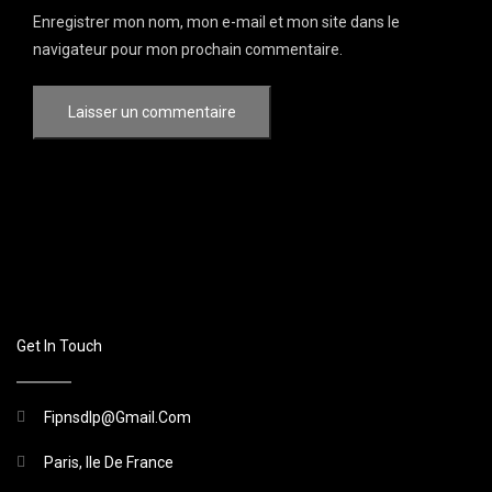
Enregistrer mon nom, mon e-mail et mon site dans le
navigateur pour mon prochain commentaire.
Get In Touch
Fipnsdlp@gmail.com
Paris, Ile De France