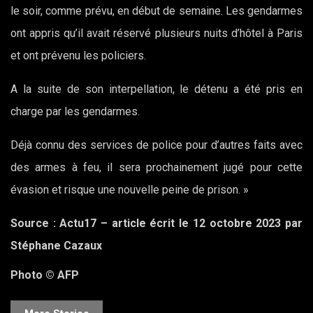
le soir, comme prévu, en début de semaine. Les gendarmes
ont appris qu’il avait réservé plusieurs nuits d’hôtel à Paris
et ont prévenu les policiers.
A la suite de son interpellation, le détenu a été pris en
charge par les gendarmes.
Déjà connu des services de police pour d’autres faits avec
des armes à feu, il sera prochainement jugé pour cette
évasion et risque une nouvelle peine de prison. »
Source : Actu17 – article écrit le 12 octobre 2023 par
Stéphane Cazaux
Photo © AFP