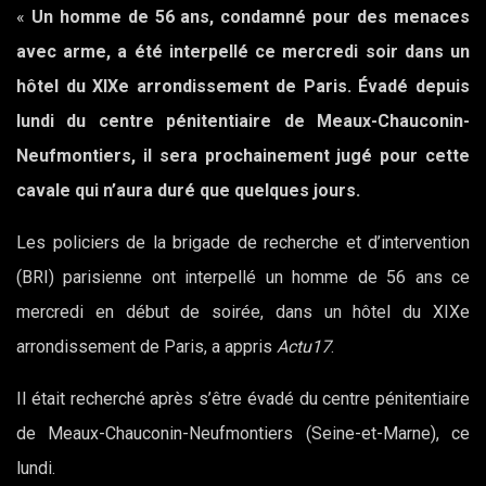
«
Un homme de 56 ans, condamné pour des menaces
avec arme, a été interpellé ce mercredi soir dans un
hôtel du XIXe arrondissement de Paris. Évadé depuis
lundi du centre pénitentiaire de Meaux-Chauconin-
Neufmontiers, il sera prochainement jugé pour cette
cavale qui n’aura duré que quelques jours.
Les policiers de la brigade de recherche et d’intervention
(BRI) parisienne ont interpellé un homme de 56 ans ce
mercredi en début de soirée, dans un hôtel du XIXe
arrondissement de Paris, a appris
Actu17
.
Il était recherché après s’être évadé du centre pénitentiaire
de Meaux-Chauconin-Neufmontiers (Seine-et-Marne), ce
lundi.