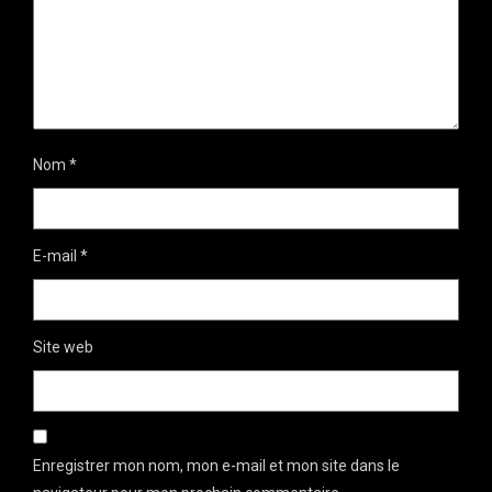
Nom
*
E-mail
*
Site web
Enregistrer mon nom, mon e-mail et mon site dans le