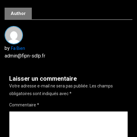
Author
by
Fa Bien
admin@fipn-sdlp.fr
Laisser un commentaire
Votre adresse e-mail ne sera pas publiée.
Les champs
obligatoires sont indiqués avec
*
Commentaire
*