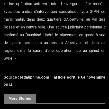
« Une opération anti-terroriste d’envergure a été menée,
avec des unités d’intervention spécialisée type GIPN, ce
mardi matin, dans deux quartiers d’Albertville, au Val des
Roses et en centre-ville. Une source judiciaire parisienne a
confirmé au Dauphiné Libéré le placement en garde à vue
de quatre personnes arrêtées à Albertville et dans sa
région, dans le cadre d’une opération liée au djihad en
Syrie. »
Source : ledauphine.com – article écrit le 04 novembre
2014
More Stories