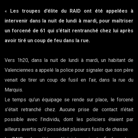
«
Les troupes d’élite du RAID ont été appelées à
intervenir dans la nuit de lundi à mardi, pour maîtriser
un forcené de 61 qui s’était rentranché chez lui après
avoir tiré un coup de feu dans la rue.
Vers 1h20, dans la nuit de lundi à mardi, un habitant de
Valenciennes a appelé la police pour signaler que son père
venait de tirer un coup de fusil en l’air, dans la rue du
Marquis.
Le temps qu’un équipage se rende sur place, le forcené
s’était retranché chez. Aucune prise de contact n’était
possible avec l’individu, dont les policiers étaient par
ailleurs avertis qu’il possédait plusieurs fusils de chasse.