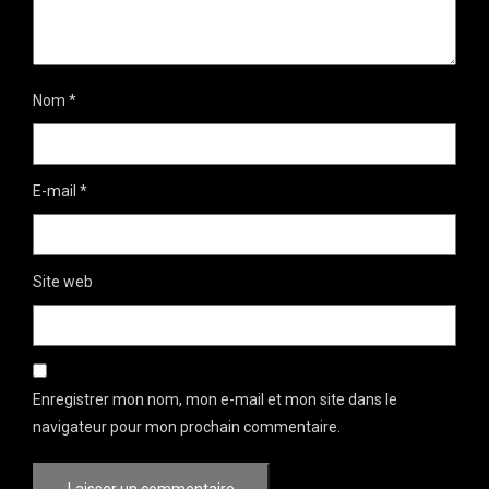
Nom
*
E-mail
*
Site web
Enregistrer mon nom, mon e-mail et mon site dans le
navigateur pour mon prochain commentaire.