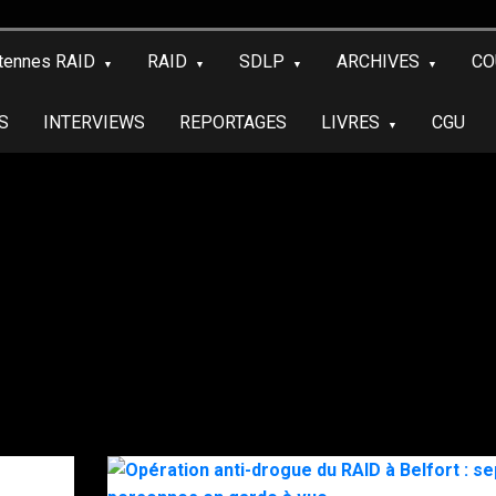
tennes RAID
RAID
SDLP
ARCHIVES
CO
S
INTERVIEWS
REPORTAGES
LIVRES
CGU