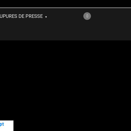
UPURES DE PRESSE