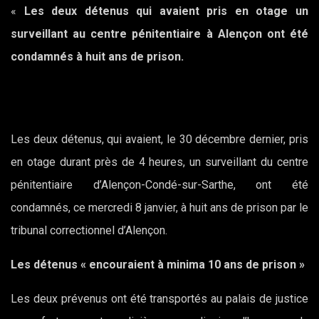
«
Les deux détenus qui avaient pris en otage un
surveillant au centre pénitentiaire à Alençon ont été
condamnés à huit ans de prison.
Les deux détenus, qui avaient, le 30 décembre dernier, pris
en otage durant près de 4 heures, un surveillant du centre
pénitentiaire d’Alençon-Condé-sur-Sarthe, ont été
condamnés, ce mercredi 8 janvier, à huit ans de prison par le
tribunal correctionnel d’Alençon.
Les détenus « encouraient à minima 10 ans de prison »
Les deux prévenus ont été transportés au palais de justice