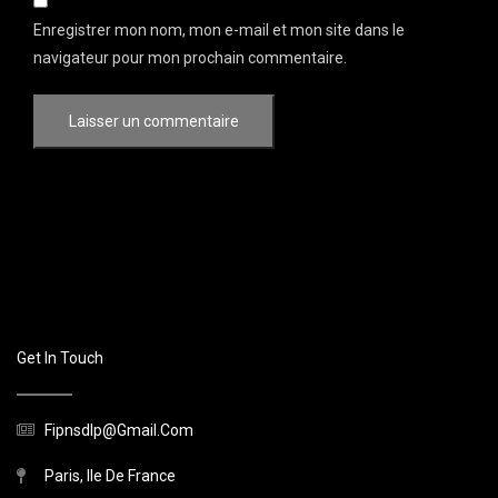
Enregistrer mon nom, mon e-mail et mon site dans le
navigateur pour mon prochain commentaire.
Get In Touch
Fipnsdlp@gmail.com
Paris, Ile De France