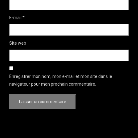
E-mail
*
Site web
Enregistrer mon nom, mon e-mail et mon site dans le
navigateur pour mon prochain commentaire.