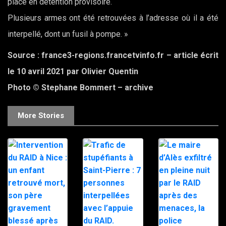
placé en détention provisoire.
Plusieurs armes ont été retrouvées à l’adresse où il a été
interpellé, dont un fusil à pompe. »
Source : france3-regions.francetvinfo.fr – article écrit
le 10 avril 2021 par Olivier Quentin
Photo © Stephane Bommert – archive
More Stories