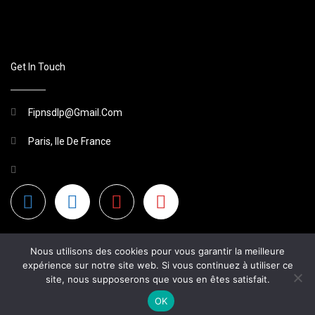
Get In Touch
Fipnsdlp@gmail.com
Paris, Ile De France
Nous utilisons des cookies pour vous garantir la meilleure
expérience sur notre site web. Si vous continuez à utiliser ce
site, nous supposerons que vous en êtes satisfait.
2026 Site Non Officiel
OK