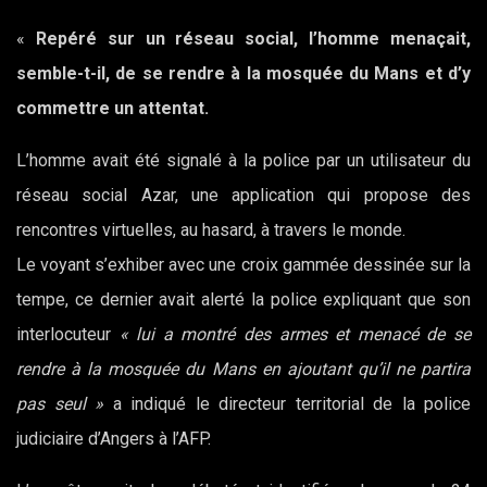
«
Repéré sur un réseau social, l’homme menaçait,
semble-t-il, de se rendre à la mosquée du Mans et d’y
commettre un attentat.
L’homme avait été signalé à la police par un utilisateur du
réseau social Azar, une application qui propose des
rencontres virtuelles, au hasard, à travers le monde.
Le voyant s’exhiber avec une croix gammée dessinée sur la
tempe, ce dernier avait alerté la police expliquant que son
interlocuteur
« lui a montré des armes et menacé de se
rendre à la mosquée du Mans en ajoutant qu’il ne partira
pas seul »
a indiqué le directeur territorial de la police
judiciaire d’Angers à l’AFP.