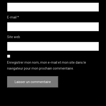
E-mail
*
Site web
Enregistrer mon nom, mon e-mail et mon site dans le
navigateur pour mon prochain commentaire.