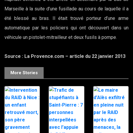
Marseille à la suite d’une fusillade au cours de laquelle il a
été blessé au bras. Il était trouvé porteur d’une arme
automatique par les policiers qui ont découvert dans un
véhicule un pistolet-mitrailleur et deux fusils à pompe.
Source : La Provence.com – article du 22 janvier 2013
More Stories