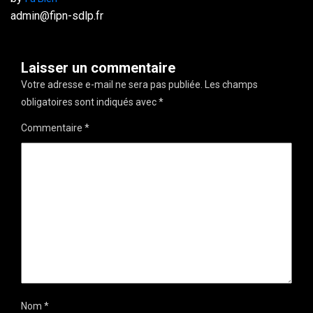
admin@fipn-sdlp.fr
Laisser un commentaire
Votre adresse e-mail ne sera pas publiée.
Les champs
obligatoires sont indiqués avec
*
Commentaire
*
Nom
*