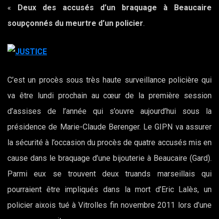
«
Deux des accusés d’un braquage à Beaucaire
soupçonnés du meurtre d’un policier
.
C’est un procès sous très haute surveillance policière qui
va être lundi prochain au cœur de la première session
d’assises de l’année qui s’ouvre aujourd’hui sous la
présidence de Marie-Claude Berenger. Le GIPN va assurer
la sécurité à l’occasion du procès de quatre accusés mis en
cause dans le braquage d’une bijouterie à Beaucaire (Gard).
Parmi eux se trouvent deux truands marseillais qui
pourraient être impliqués dans la mort d’Eric Lalès, un
policier aixois tué à Vitrolles fin novembre 2011 lors d’une