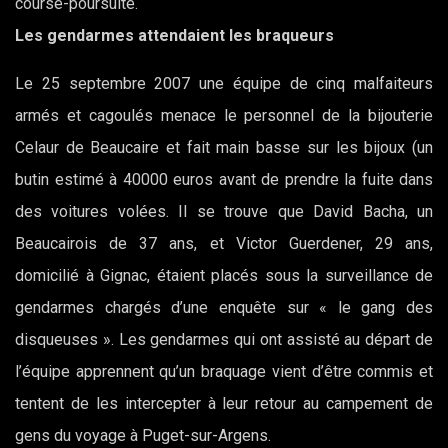
course-poursuite.
Les gendarmes
attendaient les braqueurs
Le 25 septembre 2007 une équipe de cinq malfaiteurs
armés et cagoulés menace le personnel de la bijouterie
Celaur de Beaucaire et fait main basse sur les bijoux (un
butin estimé à 40000 euros avant de prendre la fuite dans
des voitures volées. Il se trouve que David Bacha, un
Beaucairois de 37 ans, et Victor Guerdener, 29 ans,
domicilié à Gignac, étaient placés sous la surveillance de
gendarmes chargés d’une enquête sur « le gang des
disqueuses ». Les gendarmes qui ont assisté au départ de
l’équipe apprennent qu’un braquage vient d’être commis et
tentent de les intercepter à leur retour au campement de
gens du voyage à Puget-sur-Argens.