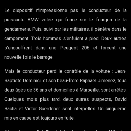
Le dispositif n’impressionne pas le conducteur de la
puissante BMW volée qui fonce sur le fourgon de la
gendarmerie. Puis, suivi par les militaires, il pénètre dans le
campement. Trois hommes s’enfuient à pied. Deux autres
s’engouffrent dans une Peugeot 206 et forcent une
nouvelle fois le barrage.
Mais le conducteur perd le contrôle de la voiture : Jean-
Baptiste Dominici, et son beau-frère Raphaël Jimenez, tous
deux âgés de 36 ans et domiciliés à Marseille, sont arrêtés.
Quelques mois plus tard, deux autres suspects, David
Bacha et Victor Guerdener, sont interpellés. Un cinquième
mis en cause est toujours en fuite.