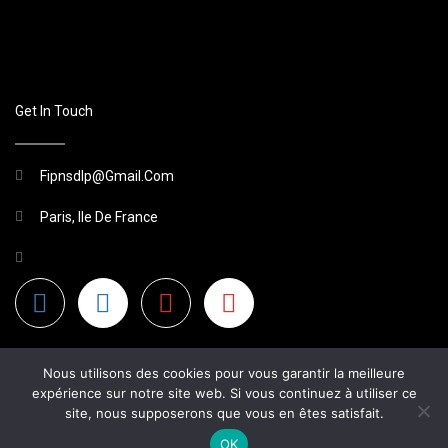
Get In Touch
Fipnsdlp@gmail.com
Paris, Ile De France
Nous utilisons des cookies pour vous garantir la meilleure
expérience sur notre site web. Si vous continuez à utiliser ce
site, nous supposerons que vous en êtes satisfait.
2026 Site Non Officiel
OK