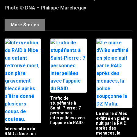
Photo © DNA – Philippe Marchegay
More Stories
Trafic de
stupéfiants à
Saint-Pierre : 7
personnes
Le maire d’Alès
interpellées avec
exfiltré en pleine
l’appuie du RAID.
nuit par le RAID
après des
Intervention du
menaces, la
RAID à Nice : un