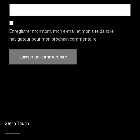
Enregistrer mon nom, mon e-mail et mon site dans le
navigateur pour mon prochain commentaire.
Get In Touch