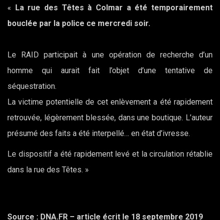
«
La rue des Têtes à Colmar a été temporairement
bouclée par la police ce mercredi soir.
Le RAID participait à une opération de recherche d’un
homme qui aurait fait l’objet d’une tentative de
séquestration.
La victime potentielle de cet enlèvement a été rapidement
retrouvée, légèrement blessée, dans une boutique. L’auteur
présumé des faits a été interpellé… en état d’ivresse.
Le dispositif a été rapidement levé et la circulation rétablie
dans la rue des Têtes. »
Source : DNA.FR – article écrit le 18 septembre 2019