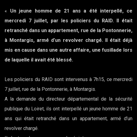
«
Un jeune homme de 21 ans a été interpellé, ce
mercredi 7 juillet, par les policiers du RAID. Il était
retranché dans un appartement, rue de la Pontonnerie,
à Montargis, armé d’un revolver chargé. Il était déjà
mis en cause dans une autre affaire, une fusillade lors
de laquelle il avait été blessé.
Les policiers du RAID sont intervenus à 7h15, ce mercredi
7 juillet, rue de la Pontonnerie, à Montargis.
A la demande du directeur départemental de la sécurité
publique du Loiret, ils ont interpellé un jeune homme de 21
ans qui était retranché dans un appartement, armé d’un
revolver chargé.