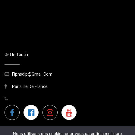
Get In Touch
Fipnsdlp@gmail.com
Paris, Ile De France
Nous utilisons des cookies pour vous garantir la meilleure