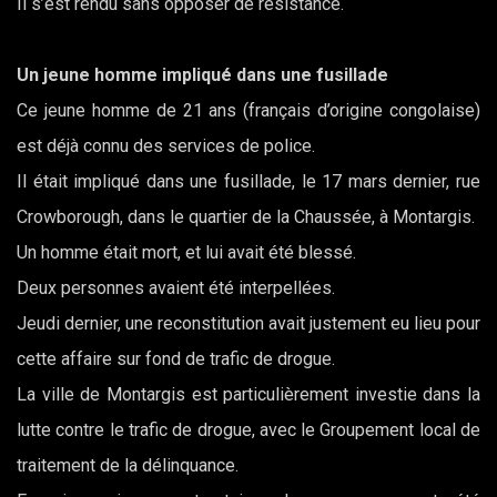
Il s’est rendu sans opposer de résistance.
Un jeune homme impliqué dans une fusillade
Ce jeune homme de 21 ans (français d’origine congolaise)
est déjà connu des services de police.
Il était impliqué dans une fusillade, le 17 mars dernier, rue
Crowborough, dans le quartier de la Chaussée, à Montargis.
Un homme était mort, et lui avait été blessé.
Deux personnes avaient été interpellées.
Jeudi dernier, une reconstitution avait justement eu lieu pour
cette affaire sur fond de trafic de drogue.
La ville de Montargis est particulièrement investie dans la
lutte contre le trafic de drogue, avec le Groupement local de
traitement de la délinquance.