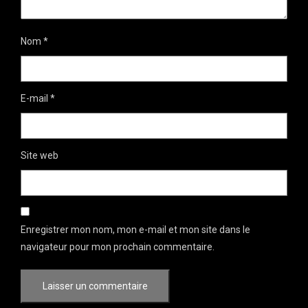
Nom
*
E-mail
*
Site web
Enregistrer mon nom, mon e-mail et mon site dans le
navigateur pour mon prochain commentaire.