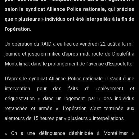
selon le syndicat Alliance Police nationale, qui précise
que « plusieurs » individus ont été interpellés à la fin de
l’opération.
Un opération du RAID a eu lieu ce vendredi 22 août à la mi-
journée et jusqu’en milieu d’après-midi, route de Dieulefit à
Montélimar, dans le prolongement de l’avenue d’Espoulette.
D’après le syndicat Alliance Police nationale, il s’agit d’une
intervention pour des faits d' »enlèvement et
séquestration » dans un logement, par « des individus
retranchés et armés ». L’opération s’est terminée aux
alentours de 15 heures par « plusieurs » interpellations.
« On a une délinquance déshinibée à Montélimar »