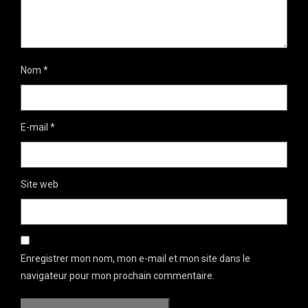
Nom
*
E-mail
*
Site web
Enregistrer mon nom, mon e-mail et mon site dans le
navigateur pour mon prochain commentaire.