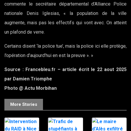
commente le secrétaire départemental d’Alliance Police
nationale Denis Iglesias, « la population de la ville
augmente, mais pas les effectifs qui vont avec. On atteint
un plafond de verre.
Certains disent ‘la police tue’, mais la police ici elle protège,
l’opération d’aujourd’hui en est la preuve ». »
Source : Francebleu.fr – article écrit le 22 aout 2025
par Damien Triomphe
Photo @ Actu Morbihan
More Stories