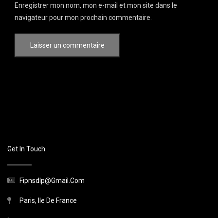
Enregistrer mon nom, mon e-mail et mon site dans le
navigateur pour mon prochain commentaire.
Get In Touch
Fipnsdlp@gmail.com
Paris, Ile De France