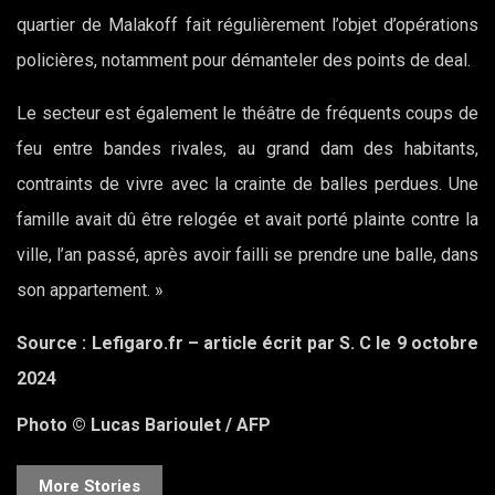
quartier de Malakoff fait régulièrement l’objet d’opérations
policières, notamment pour démanteler des points de deal.
Le secteur est également le théâtre de fréquents coups de
feu entre bandes rivales, au grand dam des habitants,
contraints de vivre avec la crainte de balles perdues. Une
famille avait dû être relogée et avait porté plainte contre la
ville, l’an passé, après avoir failli se prendre une balle, dans
son appartement. »
Source : Lefigaro.fr – article écrit par S. C le 9 octobre
2024
Photo © Lucas Barioulet / AFP
More Stories