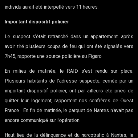
individu aurait été interpellé vers 11 heures.
Important dispositif policier
Le suspect s’était retranché dans un appartement, après
avoir tiré plusieurs coups de feu qui ont été signalés vers
7h45, rapporte une source policière au Figaro.
En milieu de matinée, le RAID s’est rendu sur place.
Plusieurs habitants de l’adresse suspecte, cernée par un
important dispositif policier, ont par ailleurs été priés de
quitter leur logement, rapportent nos confrères de Ouest
France . En fin de matinée, le parquet de Nantes n’avait pas
encore communiqué sur l’opération.
Haut lieu de la délinquance et du narcotrafic à Nantes, le