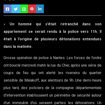
«
Un homme qui s’était retranché dans son
appartement se serait rendu à la police vers 11h. Il
était à l’origine de plusieurs détonations entendues
dans la matinée.
Grosse opération de police à Nantes. Les forces de l’ordre
ont bouclé mercredi matin la rue du Cher, après une série de
coups de feu qui ont alerté les riverains du quartier
sensible de Malakoff, aux alentours de 9h. Une demi-heure
plus tard, des policiers de la compagnie départementale
d’intervention établissaient un périmètre de sécurité autour
d’un immeuble d’où seraient parties les détonations. Un