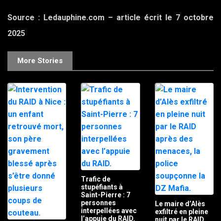
Source : Ledauphine.com – article écrit le 7 octobre
2025
More Stories
Trafic de
stupéfiants à
Saint-Pierre : 7
personnes
Le maire d’Alès
interpellées avec
exfiltré en pleine
l’appuie du RAID.
nuit par le RAID