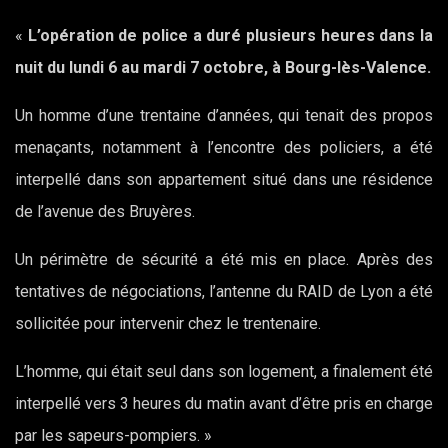
«
L’opération de police a duré plusieurs heures dans la
nuit du lundi 6 au mardi 7 octobre, à Bourg-lès-Valence.
Un homme d’une trentaine d’années, qui tenait des propos
menaçants, notamment à l’encontre des policiers, a été
interpellé dans son appartement situé dans une résidence
de l’avenue des Bruyères.
Un périmètre de sécurité a été mis en place. Après des
tentatives de négociations, l’antenne du RAID de Lyon a été
sollicitée pour intervenir chez le trentenaire.
L’homme, qui était seul dans son logement, a finalement été
interpellé vers 3 heures du matin avant d’être pris en charge
par les sapeurs-pompiers. »