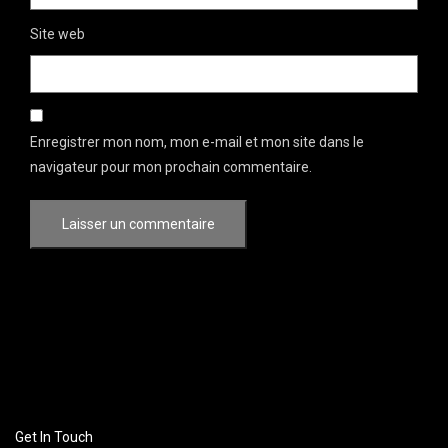
Site web
Enregistrer mon nom, mon e-mail et mon site dans le
navigateur pour mon prochain commentaire.
Get In Touch