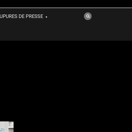
UPURES DE PRESSE