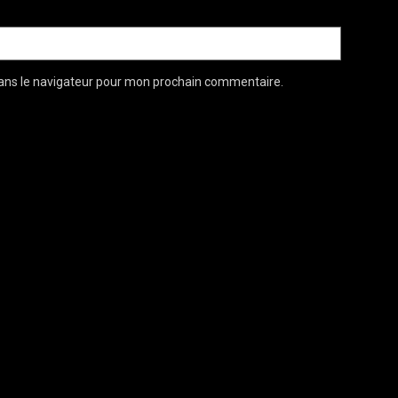
ans le navigateur pour mon prochain commentaire.