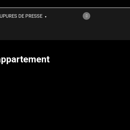
UPURES DE PRESSE
’appartement