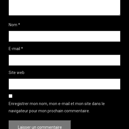
Nom
*
E-mail
*
Site web
Enregistrer mon nom, mon e-mail et mon site dans le
navigateur pour mon prochain commentaire.