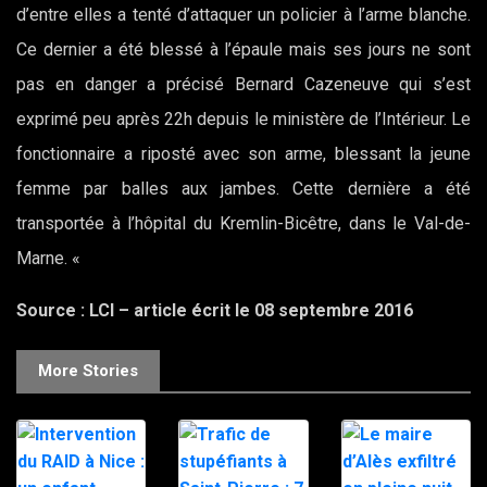
d’entre elles a tenté d’attaquer un policier à l’arme blanche.
Ce dernier a été blessé à l’épaule mais ses jours ne sont
pas en danger a précisé Bernard Cazeneuve qui s’est
exprimé peu après 22h depuis le ministère de l’Intérieur. Le
fonctionnaire a riposté avec son arme, blessant la jeune
femme par balles aux jambes. Cette dernière a été
transportée à l’hôpital du Kremlin-Bicêtre, dans le Val-de-
Marne. «
Source : LCI – article écrit le 08 septembre 2016
More Stories