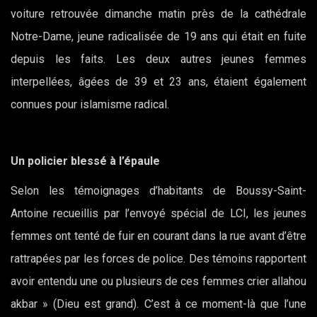
voiture retrouvée dimanche matin près de la cathédrale
Notre-Dame, jeune radicalisée de 19 ans qui était en fuite
depuis les faits. Les deux autres jeunes femmes
interpellées, âgées de 39 et 23 ans, étaient également
connues pour islamisme radical.
Un policier blessé à l’épaule
Selon les témoignages d’habitants de Boussy-Saint-
Antoine recueillis par l’envoyé spécial de LCI, les jeunes
femmes ont tenté de fuir en courant dans la rue avant d’être
rattrapées par les forces de police. Des témoins rapportent
avoir entendu une ou plusieurs de ces femmes crier allahou
akbar » (Dieu est grand). C’est à ce moment-là que l’une