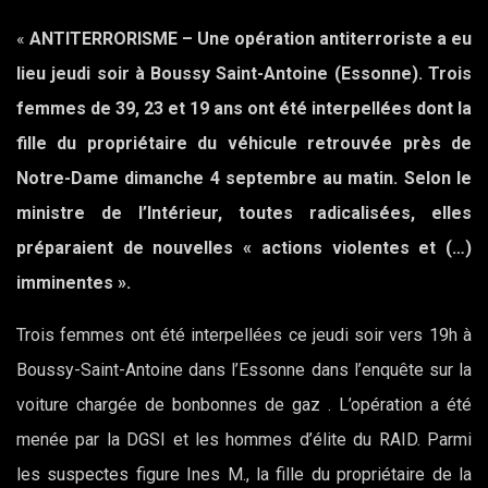
«
ANTITERRORISME – Une opération antiterroriste a eu
lieu jeudi soir à Boussy Saint-Antoine (Essonne). Trois
femmes de 39, 23 et 19 ans ont été interpellées dont la
fille du propriétaire du véhicule retrouvée près de
Notre-Dame dimanche 4 septembre au matin. Selon le
ministre de l’Intérieur, toutes radicalisées, elles
préparaient de nouvelles « actions violentes et (…)
imminentes ».
Trois femmes ont été interpellées ce jeudi soir vers 19h à
Boussy-Saint-Antoine dans l’Essonne dans l’enquête sur la
voiture chargée de bonbonnes de gaz . L’opération a été
menée par la DGSI et les hommes d’élite du RAID. Parmi
les suspectes figure Ines M., la fille du propriétaire de la